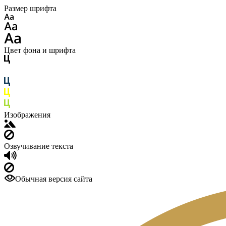
Размер шрифта
Цвет фона и шрифта
Изображения
Озвучивание текста
Обычная версия сайта