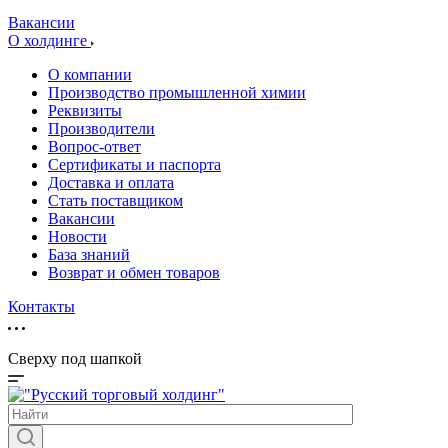
Вакансии
О холдинге
О компании
Производство промышленной химии
Реквизиты
Производители
Вопрос-ответ
Сертификаты и паспорта
Доставка и оплата
Стать поставщиком
Вакансии
Новости
База знаний
Возврат и обмен товаров
Контакты
Сверху под шапкой