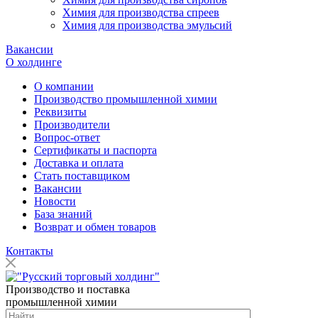
Химия для производства спреев
Химия для производства эмульсий
Вакансии
О холдинге
О компании
Производство промышленной химии
Реквизиты
Производители
Вопрос-ответ
Сертификаты и паспорта
Доставка и оплата
Стать поставщиком
Вакансии
Новости
База знаний
Возврат и обмен товаров
Контакты
Производство и поставка
промышленной химии