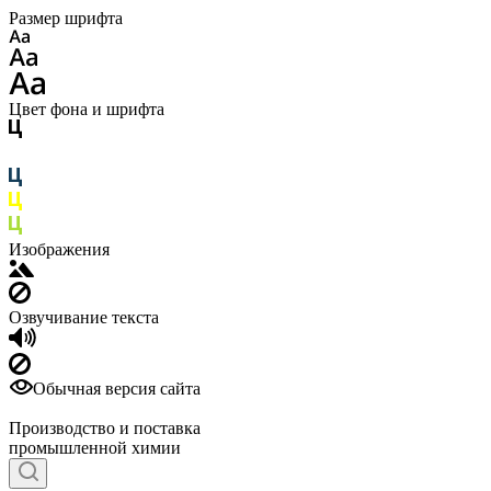
Размер шрифта
Цвет фона и шрифта
Изображения
Озвучивание текста
Обычная версия сайта
Производство и поставка
промышленной химии