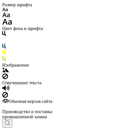
Размер шрифта
Цвет фона и шрифта
Изображения
Озвучивание текста
Обычная версия сайта
Производство и поставка
промышленной химии