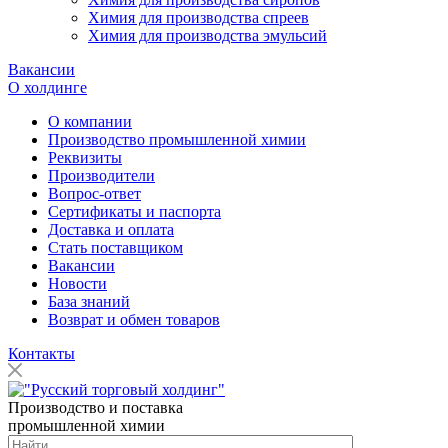
Химия для производства спреев
Химия для производства эмульсий
Вакансии
О холдинге
О компании
Производство промышленной химии
Реквизиты
Производители
Вопрос-ответ
Сертификаты и паспорта
Доставка и оплата
Стать поставщиком
Вакансии
Новости
База знаний
Возврат и обмен товаров
Контакты
Производство и поставка
промышленной химии