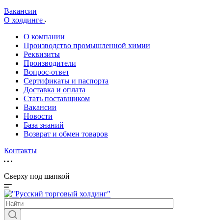
Вакансии
О холдинге
О компании
Производство промышленной химии
Реквизиты
Производители
Вопрос-ответ
Сертификаты и паспорта
Доставка и оплата
Стать поставщиком
Вакансии
Новости
База знаний
Возврат и обмен товаров
Контакты
Сверху под шапкой