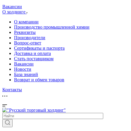
Вакансии
О холдинге
О компании
Производство промышленной химии
Реквизиты
Производители
Вопрос-ответ
Сертификаты и паспорта
Доставка и оплата
Стать поставщиком
Вакансии
Новости
База знаний
Возврат и обмен товаров
Контакты