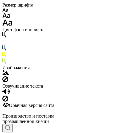
Размер шрифта
Цвет фона и шрифта
Изображения
Озвучивание текста
Обычная версия сайта
Производство и поставка
промышленной химии