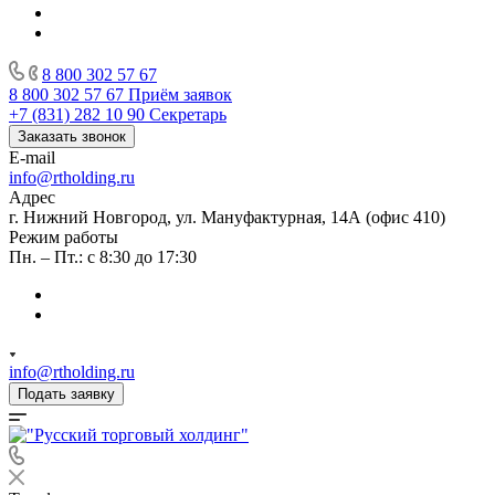
8 800 302 57 67
8 800 302 57 67
Приём заявок
+7 (831) 282 10 90
Секретарь
Заказать звонок
E-mail
info@rtholding.ru
Адрес
г. Нижний Новгород, ул. Мануфактурная, 14А (офис 410)
Режим работы
Пн. – Пт.: с 8:30 до 17:30
info@rtholding.ru
Подать заявку