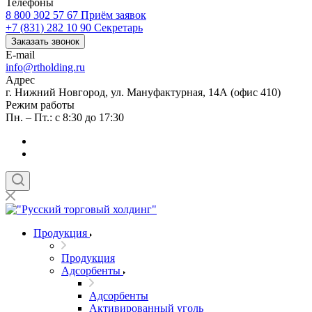
Телефоны
8 800 302 57 67
Приём заявок
+7 (831) 282 10 90
Секретарь
Заказать звонок
E-mail
info@rtholding.ru
Адрес
г. Нижний Новгород, ул. Мануфактурная, 14А (офис 410)
Режим работы
Пн. – Пт.: с 8:30 до 17:30
Продукция
Продукция
Адсорбенты
Адсорбенты
Активированный уголь