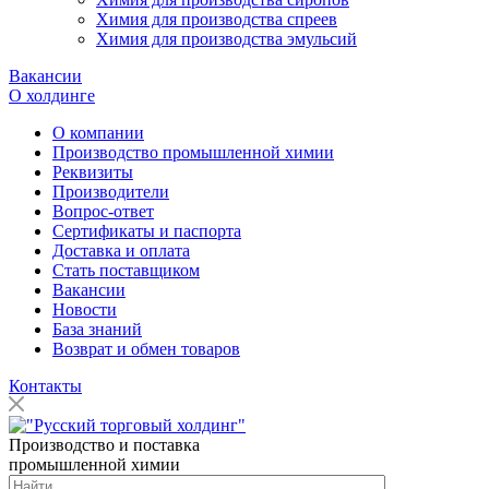
Химия для производства спреев
Химия для производства эмульсий
Вакансии
О холдинге
О компании
Производство промышленной химии
Реквизиты
Производители
Вопрос-ответ
Сертификаты и паспорта
Доставка и оплата
Стать поставщиком
Вакансии
Новости
База знаний
Возврат и обмен товаров
Контакты
Производство и поставка
промышленной химии