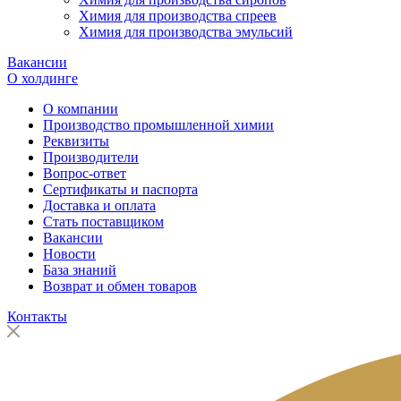
Химия для производства спреев
Химия для производства эмульсий
Вакансии
О холдинге
О компании
Производство промышленной химии
Реквизиты
Производители
Вопрос-ответ
Сертификаты и паспорта
Доставка и оплата
Стать поставщиком
Вакансии
Новости
База знаний
Возврат и обмен товаров
Контакты