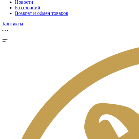
Новости
База знаний
Возврат и обмен товаров
Контакты