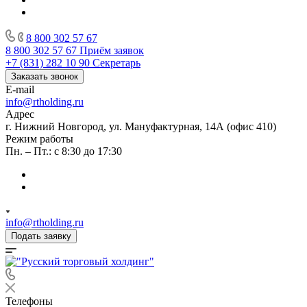
8 800 302 57 67
8 800 302 57 67
Приём заявок
+7 (831) 282 10 90
Секретарь
Заказать звонок
E-mail
info@rtholding.ru
Адрес
г. Нижний Новгород, ул. Мануфактурная, 14А (офис 410)
Режим работы
Пн. – Пт.: с 8:30 до 17:30
info@rtholding.ru
Подать заявку
Телефоны