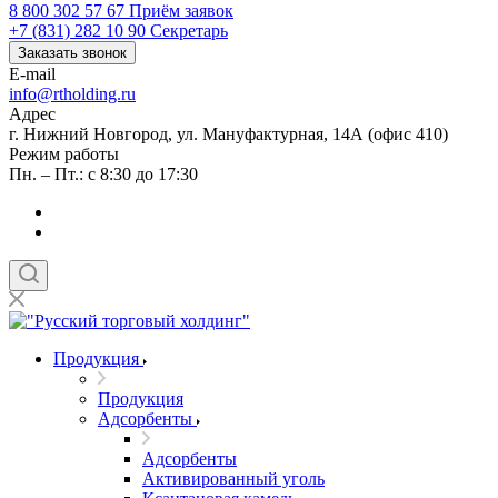
8 800 302 57 67
Приём заявок
+7 (831) 282 10 90
Секретарь
Заказать звонок
E-mail
info@rtholding.ru
Адрес
г. Нижний Новгород, ул. Мануфактурная, 14А (офис 410)
Режим работы
Пн. – Пт.: с 8:30 до 17:30
Продукция
Продукция
Адсорбенты
Адсорбенты
Активированный уголь