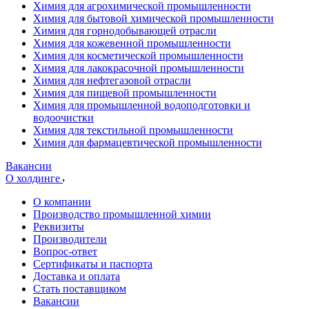
Химия для агрохимической промышленности
Химия для бытовой химической промышленности
Химия для горнодобывающей отрасли
Химия для кожевенной промышленности
Химия для косметической промышленности
Химия для лакокрасочной промышленности
Химия для нефтегазовой отрасли
Химия для пищевой промышленности
Химия для промышленной водоподготовки и
водоочистки
Химия для текстильной промышленности
Химия для фармацевтической промышленности
Вакансии
О холдинге
О компании
Производство промышленной химии
Реквизиты
Производители
Вопрос-ответ
Сертификаты и паспорта
Доставка и оплата
Стать поставщиком
Вакансии