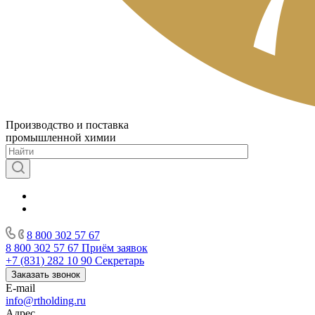
Производство и поставка
промышленной химии
8 800 302 57 67
8 800 302 57 67
Приём заявок
+7 (831) 282 10 90
Секретарь
Заказать звонок
E-mail
info@rtholding.ru
Адрес