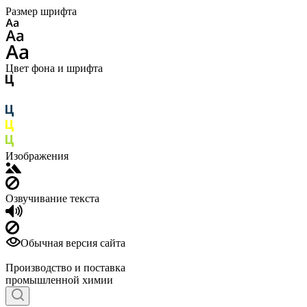
Размер шрифта
Цвет фона и шрифта
Изображения
Озвучивание текста
Обычная версия сайта
Производство и поставка
промышленной химии