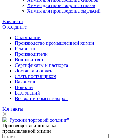
Химия для производства спреев
Химия для производства эмульсий
Вакансии
О холдинге
О компании
Производство промышленной химии
Реквизиты
Производители
Вопрос-ответ
Сертификаты и паспорта
Доставка и оплата
Стать поставщиком
Вакансии
Новости
База знаний
Возврат и обмен товаров
Контакты
Производство и поставка
промышленной химии