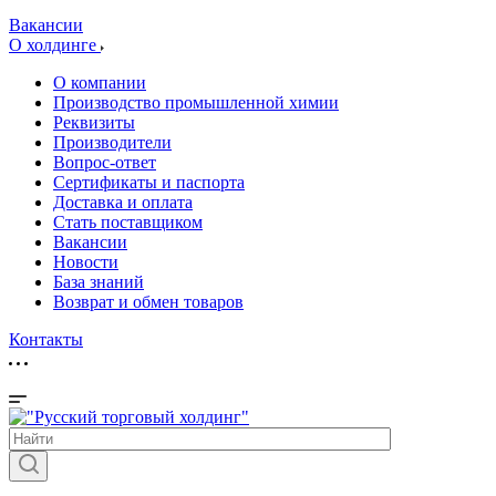
Вакансии
О холдинге
О компании
Производство промышленной химии
Реквизиты
Производители
Вопрос-ответ
Сертификаты и паспорта
Доставка и оплата
Стать поставщиком
Вакансии
Новости
База знаний
Возврат и обмен товаров
Контакты