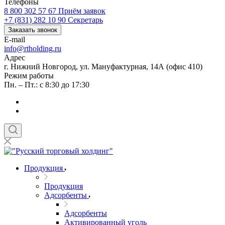
Телефоны
8 800 302 57 67
Приём заявок
+7 (831) 282 10 90
Секретарь
Заказать звонок
E-mail
info@rtholding.ru
Адрес
г. Нижний Новгород, ул. Мануфактурная, 14А (офис 410)
Режим работы
Пн. – Пт.: с 8:30 до 17:30
Продукция
Продукция
Адсорбенты
Адсорбенты
Активированный уголь