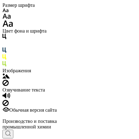
Размер шрифта
Цвет фона и шрифта
Изображения
Озвучивание текста
Обычная версия сайта
Производство и поставка
промышленной химии