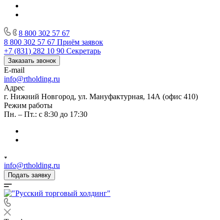
8 800 302 57 67
8 800 302 57 67
Приём заявок
+7 (831) 282 10 90
Секретарь
Заказать звонок
E-mail
info@rtholding.ru
Адрес
г. Нижний Новгород, ул. Мануфактурная, 14А (офис 410)
Режим работы
Пн. – Пт.: с 8:30 до 17:30
info@rtholding.ru
Подать заявку