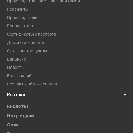
Производство промышленной химии
Реквизиты
Производители
Вопрос-ответ
Сертификаты и паспорта
Доставка и оплата
Стать поставщиком
Вакансии
Новости
База знаний
Возврат и обмен товаров
Каталог
Кислоты
Натр едкий
Соли