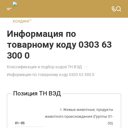
Информация по
товарному коду 0303 63
300 0
—
Классификация и подбор кодов ТН ВЭД
Информация по товарному коду 0303 63 300 0
Позиция ТН ВЭД
I. Живые животные; продукты
животного происхождения (Группы 01-
01-05
05)