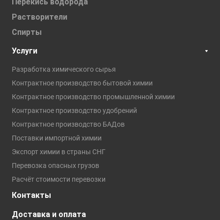
Перекись водорода
Растворители
Спирты
Услуги
Разработка химического сырья
Контрактное производство бытовой химии
Контрактное производство промышленной химии
Контрактное производство удобрений
Контрактное производство БАДов
Поставки импортной химии
Экспорт химии в страны СНГ
Перевозка опасных грузов
Расчёт стоимости перевозки
Контакты
Доставка и оплата