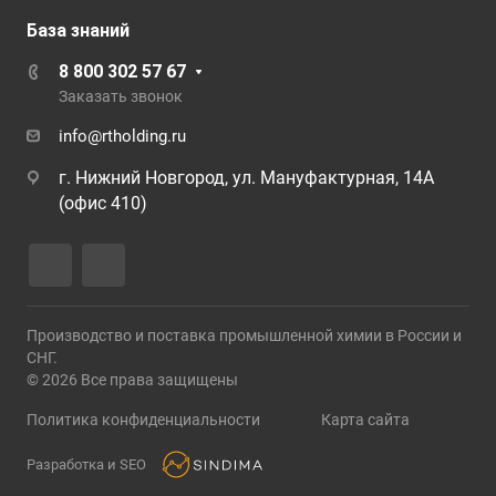
База знаний
8 800 302 57 67
Заказать звонок
info@rtholding.ru
г. Нижний Новгород, ул. Мануфактурная, 14А
(офис 410)
Производство и поставка промышленной химии в России и
СНГ.
© 2026 Все права защищены
Политика конфиденциальности
Карта сайта
Разработка и SEO