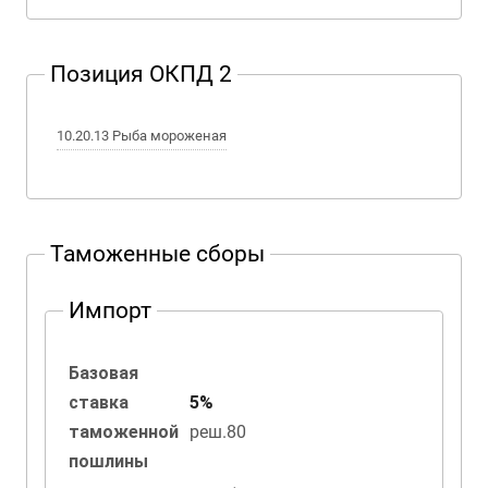
Позиция ОКПД 2
10.20.13 Рыба мороженая
Таможенные сборы
Импорт
Базовая
ставка
5%
таможенной
реш.80
пошлины