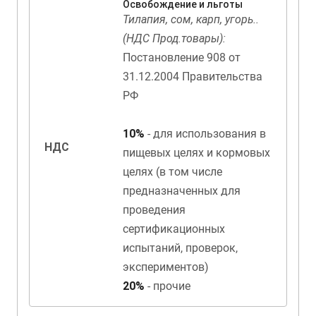
Освобождение и льготы
Тилапия, сом, карп, угорь..
(НДС Прод.товары):
Постановление 908 от
31.12.2004 Правительства
РФ
10%
- для использования в
НДС
пищевых целях и кормовых
целях (в том числе
предназначенных для
проведения
сертификационных
испытаний, проверок,
экспериментов)
20%
- прочие