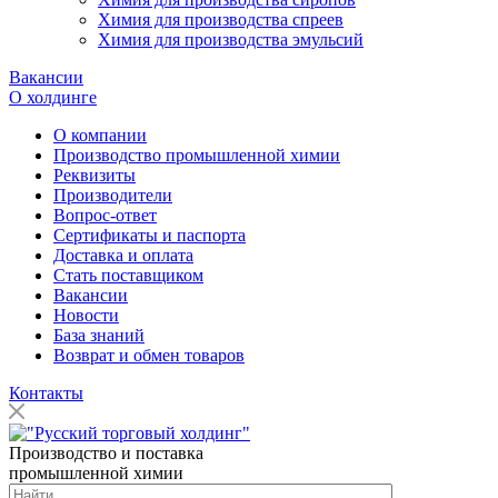
Химия для производства спреев
Химия для производства эмульсий
Вакансии
О холдинге
О компании
Производство промышленной химии
Реквизиты
Производители
Вопрос-ответ
Сертификаты и паспорта
Доставка и оплата
Стать поставщиком
Вакансии
Новости
База знаний
Возврат и обмен товаров
Контакты
Производство и поставка
промышленной химии