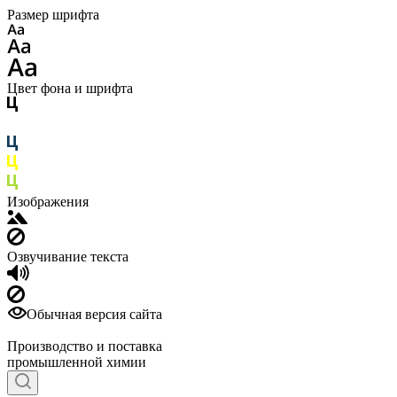
Размер шрифта
Цвет фона и шрифта
Изображения
Озвучивание текста
Обычная версия сайта
Производство и поставка
промышленной химии