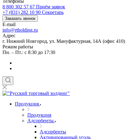
Телефоны
8 800 302 57 67
Приём заявок
+7 (831) 282 10 90
Секретарь
Заказать звонок
E-mail
info@rtholding.ru
Адрес
г. Нижний Новгород, ул. Мануфактурная, 14А (офис 410)
Режим работы
Пн. – Пт.: с 8:30 до 17:30
Продукция
Продукция
Адсорбенты
Адсорбенты
Активированный уголь