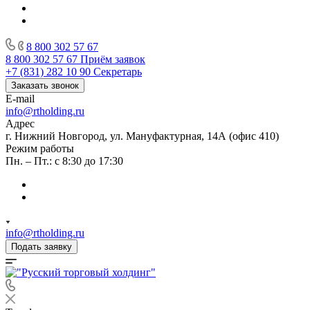
8 800 302 57 67
8 800 302 57 67
Приём заявок
+7 (831) 282 10 90
Секретарь
Заказать звонок
E-mail
info@rtholding.ru
Адрес
г. Нижний Новгород, ул. Мануфактурная, 14А (офис 410)
Режим работы
Пн. – Пт.: с 8:30 до 17:30
info@rtholding.ru
Подать заявку