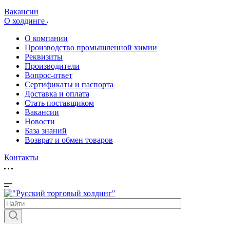
Вакансии
О холдинге
О компании
Производство промышленной химии
Реквизиты
Производители
Вопрос-ответ
Сертификаты и паспорта
Доставка и оплата
Стать поставщиком
Вакансии
Новости
База знаний
Возврат и обмен товаров
Контакты