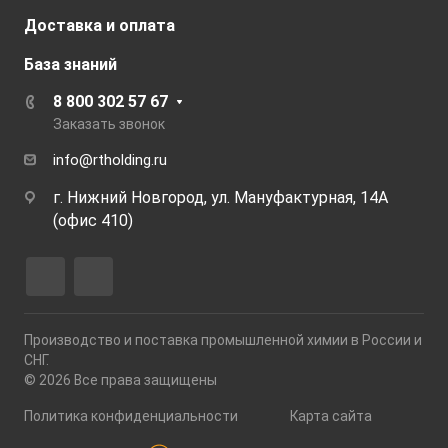
Доставка и оплата
База знаний
8 800 302 57 67
Заказать звонок
info@rtholding.ru
г. Нижний Новгород, ул. Мануфактурная, 14А
(офис 410)
Производство и поставка промышленной химии в России и
СНГ.
© 2026 Все права защищены
Политика конфиденциальности
Карта сайта