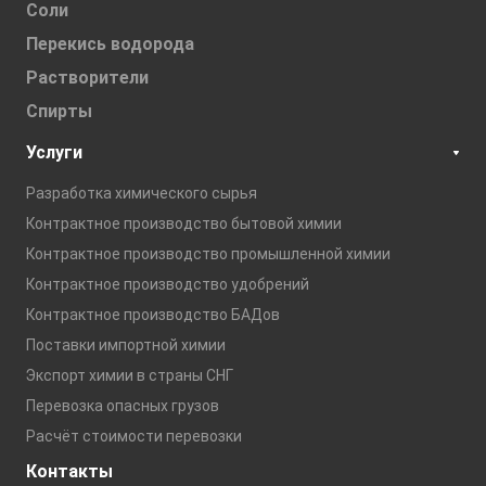
Соли
Перекись водорода
Растворители
Спирты
Услуги
Разработка химического сырья
Контрактное производство бытовой химии
Контрактное производство промышленной химии
Контрактное производство удобрений
Контрактное производство БАДов
Поставки импортной химии
Экспорт химии в страны СНГ
Перевозка опасных грузов
Расчёт стоимости перевозки
Контакты