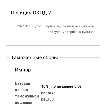
Позиция ОКПД 2
10.61.33 Продукты зерновые для завтрака и прочие
продукты из зерновых культур
Таможенные сборы
Импорт
Базовая
10% , но не менее 0.03
ставка
евро/кг
таможенной
реш.80
пошлины