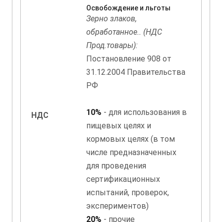
Освобождение и льготы
Зерно злаков,
обработанное.. (НДС
Прод.товары):
Постановление 908 от
31.12.2004 Правительства
РФ
10%
- для использования в
НДС
пищевых целях и
кормовых целях (в том
числе предназначенных
для проведения
сертификационных
испытаний, проверок,
экспериментов)
20%
- прочие