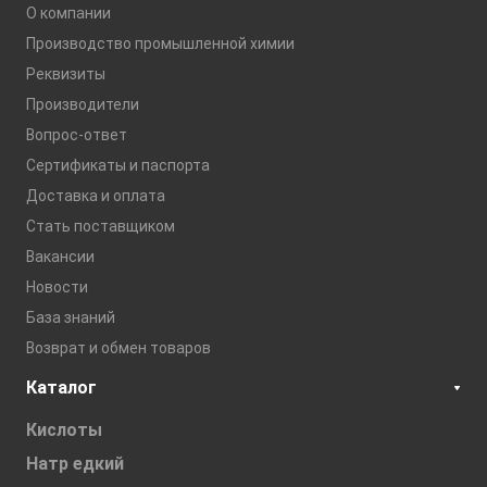
О компании
Производство промышленной химии
Реквизиты
Производители
Вопрос-ответ
Сертификаты и паспорта
Доставка и оплата
Стать поставщиком
Вакансии
Новости
База знаний
Возврат и обмен товаров
Каталог
Кислоты
Натр едкий