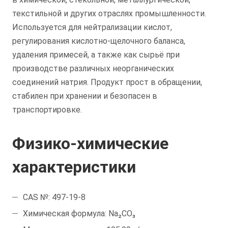
текстильной и других отраслях промышленности.
Используется для нейтрализации кислот,
регулирования кислотно-щелочного баланса,
удаления примесей, а также как сырьё при
производстве различных неорганических
соединений натрия. Продукт прост в обращении,
стабилен при хранении и безопасен в
транспортировке.
Физико-химические
характеристики
CAS №: 497-19-8
Химическая формула: Na₂CO₃