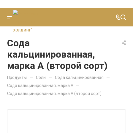
Сода
кальцинированная,
марка А (второй сорт)
—
—
—
Продукты
Соли
Сода кальцинированная
—
Сода кальцинированная, марка А
Сода кальцинированная, марка А (второй сорт)