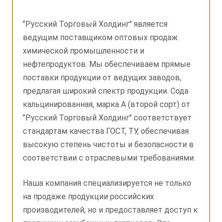
"Русский Торговый Холдинг" является
ведущим поставщиком оптовых продаж
химической промышленности и
нефтепродуктов. Мы обеспечиваем прямые
поставки продукции от ведущих заводов,
предлагая широкий спектр продукции. Сода
кальцинированная, марка А (второй сорт) от
"Русский Торговый Холдинг" соответствует
стандартам качества ГОСТ, ТУ, обеспечивая
высокую степень чистоты и безопасности в
соответствии с отраслевыми требованиями.
Наша компания специализируется не только
на продаже продукции российских
производителей, но и предоставляет доступ к