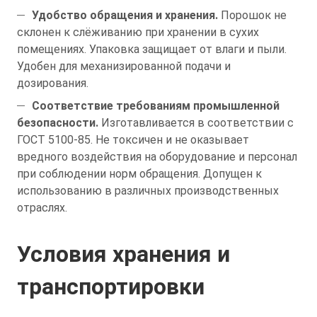
Удобство обращения и хранения.
Порошок не
склонен к слёживанию при хранении в сухих
помещениях. Упаковка защищает от влаги и пыли.
Удобен для механизированной подачи и
дозирования.
Соответствие требованиям промышленной
безопасности.
Изготавливается в соответствии с
ГОСТ 5100-85. Не токсичен и не оказывает
вредного воздействия на оборудование и персонал
при соблюдении норм обращения. Допущен к
использованию в различных производственных
отраслях.
Условия хранения и
транспортировки