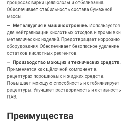
процессах варки целлюлозы и отбеливания.
Обеспечивает стабильность состава бумажной
массы.
Металлургия и машиностроение.
Используется
для нейтрализации кислотных отходов и промывки
металлических изделий. Предотвращает коррозию
оборудования. Обеспечивает безопасное удаление
остатков кислотных реагентов.
Производство моющих и технических средств.
Применяется как щёлочной компонент в
рецептурах порошковых и жидких средств.
Повышает моющую способность и стабилизирует
рецептуры. Улучшает растворимость и активность
ПАВ.
Преимущества