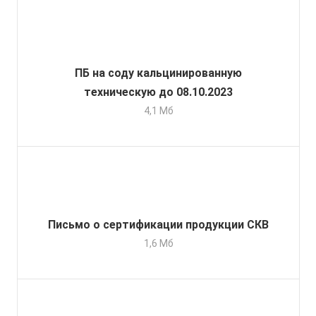
ПБ на соду кальцинированную
техническую до 08.10.2023
4,1 Мб
Письмо о сертификации продукции СКВ
1,6 Мб