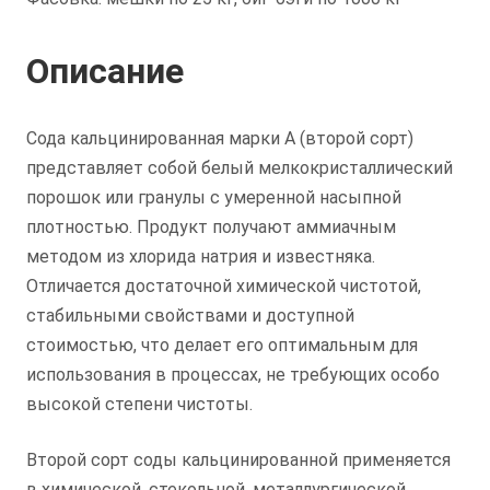
Описание
Сода кальцинированная марки А (второй сорт)
представляет собой белый мелкокристаллический
порошок или гранулы с умеренной насыпной
плотностью. Продукт получают аммиачным
методом из хлорида натрия и известняка.
Отличается достаточной химической чистотой,
стабильными свойствами и доступной
стоимостью, что делает его оптимальным для
использования в процессах, не требующих особо
высокой степени чистоты.
Второй сорт соды кальцинированной применяется
в химической, стекольной, металлургической,