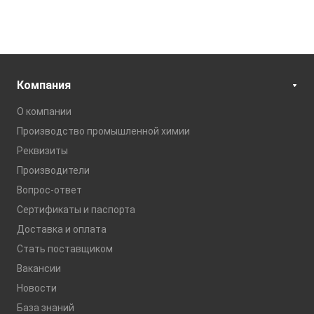
Компания
О компании
Производство промышленной химии
Реквизиты
Производители
Вопрос-ответ
Сертификаты и паспорта
Доставка и оплата
Стать поставщиком
Вакансии
Новости
База знаний