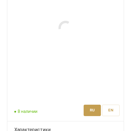
RU
EN
В наличии
Характеристики