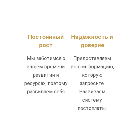
Постоянный
Надёжность и
рост
доверие
Мы заботимся о
Предоставляем
вашем времени,
всю информацию,
развитии и
которую
ресурсах, поэтому
запросите.
развиваем себя
Развиваем
систему
постоплаты.