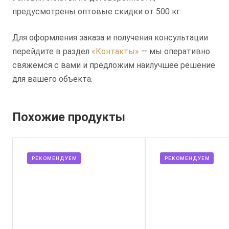
предусмотрены оптовые скидки от 500 кг
Для оформления заказа и получения консультации
перейдите в раздел
«Контакты»
— мы оперативно
свяжемся с вами и предложим наилучшее решение
для вашего объекта.
Похожие продукты
РЕКОМЕНДУЕМ
РЕКОМЕНДУЕМ