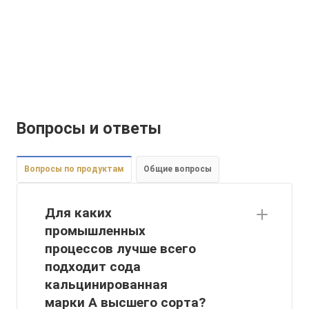
Вопросы и ответы
Вопросы по продуктам
Общие вопросы
Для каких
промышленных
процессов лучше всего
подходит сода
кальцинированная
марки А высшего сорта?