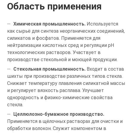
Область применения
Химическая промышленность.
Используется
как сырьё для синтеза неорганических соединений,
силикатов и фосфатов. Применяется для
нейтрализации кислотных сред и регуляции pH
технологических растворов. Участвует в
производстве стекольной и моющей продукции.
Стекольная промышленность.
Входит в состав
шихты при производстве различных типов стекла.
Снижает температуру плавления силикатной массы
и регулирует вязкость расплава. Улучшает
однородность и физико-химические свойства
стекла.
Целлюлозно-бумажное производство.
Применяется в щёлочных растворах для очистки и
обработки волокон. Служит компонентом в