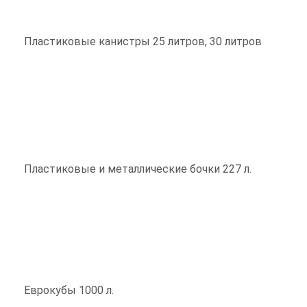
Пластиковые канистры 25 литров, 30 литров
Пластиковые и металлические бочки 227 л.
Еврокубы 1000 л.