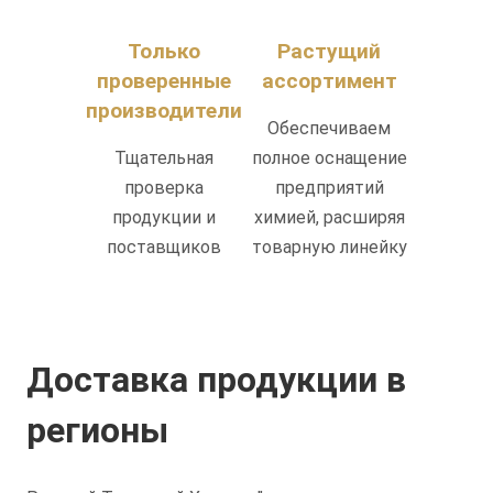
Только
Растущий
проверенные
ассортимент
производители
Обеспечиваем
Тщательная
полное оснащение
проверка
предприятий
продукции и
химией, расширяя
поставщиков
товарную линейку
Доставка продукции в
регионы