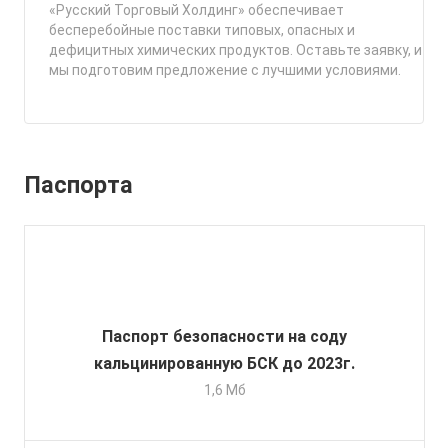
«Русский Торговый Холдинг» обеспечивает
бесперебойные поставки типовых, опасных и
дефицитных химических продуктов. Оставьте заявку, и
мы подготовим предложение с лучшими условиями.
Паспорта
Паспорт безопасности на соду
кальцинированную БСК до 2023г.
1,6 Мб