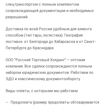
спецтранспортом с полным комплектом
сопровождающей документации и необходимых
разрешений.
Доставка по всей России удобным для клиента
способом (тип тары, логистика). География
поставок: от Белгорода до Хабаровска и от Санкт-
Петербурга до Краснодара.
ООО "Русский Торговый Холдинг" — оптовая
компания. Все сделки сопровождаются полным
набором юридических документов. Работаем по
ЭДО и классическому документообороту.
Виды оплаты, с которыми мы работаем:
Предоплата (размер предоплаты обговаривается