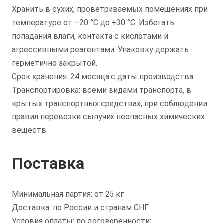
Хранить в сухих, проветриваемых помещениях при
температуре от –20 °C до +30 °C. Избегать
попадания влаги, контакта с кислотами и
агрессивными реагентами. Упаковку держать
герметично закрытой.
Срок хранения: 24 месяца с даты производства.
Транспортировка: всеми видами транспорта, в
крытых транспортных средствах, при соблюдении
правил перевозки сыпучих неопасных химических
веществ.
Поставка
Минимальная партия: от 25 кг
Доставка: по России и странам СНГ
Условия оплаты: по договорённости;