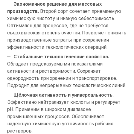
Экономичное решение для массовых
производств.
Второй сорт сочетает приемлемую
химическую чистоту и низкую себестоимость.
Оптимален для процессов, где не требуется
сверхвысокая степень очистки. Позволяет снизить
производственные затраты при сохранении
эффективности технологических операций.
Стабильные технологические свойства.
Обладает предсказуемыми показателями
активности и растворимости. Сохраняет
однородность при хранении и транспортировке.
Подходит для непрерывных технологических линий.
Щёлочная активность и универсальность.
Эффективно нейтрализует кислоты и регулирует
pH. Применим в широком диапазоне
промышленных процессов. Обеспечивает
надёжную химическую устойчивость рабочих
растворов.