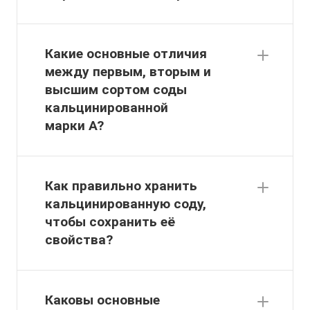
Какие основные отличия
между первым, вторым и
высшим сортом соды
кальцинированной
марки А?
Как правильно хранить
кальцинированную соду,
чтобы сохранить её
свойства?
Каковы основные