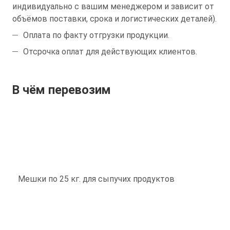
индивидуально с вашим менеджером и зависит от
объёмов поставки, срока и логистических деталей).
Оплата по факту отгрузки продукции.
Отсрочка оплат для действующих клиентов.
В чём перевозим
Мешки по 25 кг. для сыпучих продуктов