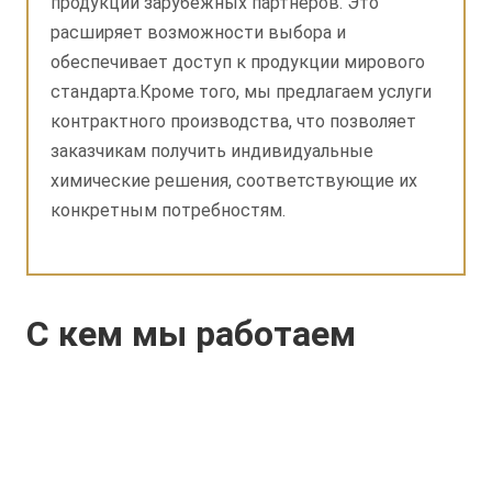
продукции зарубежных партнеров. Это
расширяет возможности выбора и
обеспечивает доступ к продукции мирового
стандарта.Кроме того, мы предлагаем услуги
контрактного производства, что позволяет
заказчикам получить индивидуальные
химические решения, соответствующие их
конкретным потребностям.
С кем мы работаем