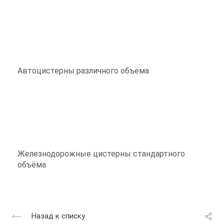
Автоцистерны различного объёма
Железнодорожные цистерны стандартного
объёма
Назад к списку