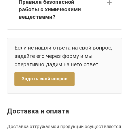
Правила безопасной
работы с химическими
веществами?
Если не нашли ответа на свой вопрос,
задайте его через форму и мы
оперативно дадим на него ответ.
Задать свой вопрос
Доставка и оплата
Доставка отгружаемой продукции осуществляется