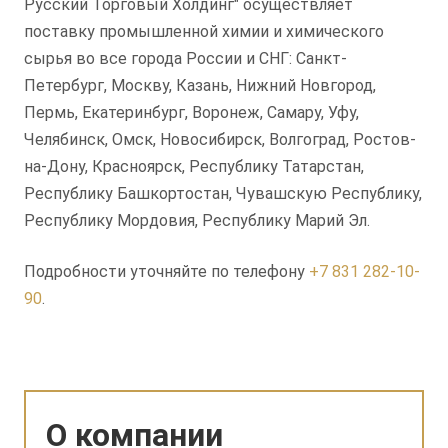
Русский Торговый Холдинг" осуществляет
поставку промышленной химии и химического
сырья во все города России и СНГ: Санкт-
Петербург, Москву, Казань, Нижний Новгород,
Пермь, Екатеринбург, Воронеж, Самару, Уфу,
Челябинск, Омск, Новосибирск, Волгоград, Ростов-
на-Дону, Красноярск, Республику Татарстан,
Республику Башкортостан, Чувашскую Республику,
Республику Мордовия, Республику Марий Эл.
Подробности уточняйте по телефону
+7 831 282-10-
90
.
О компании