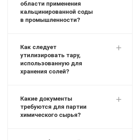
области применения
кальцинированной соды
в промышленности?
Как следует
утилизировать тару,
использованную для
хранения солей?
Какие документы
требуются для партии
химического сырья?