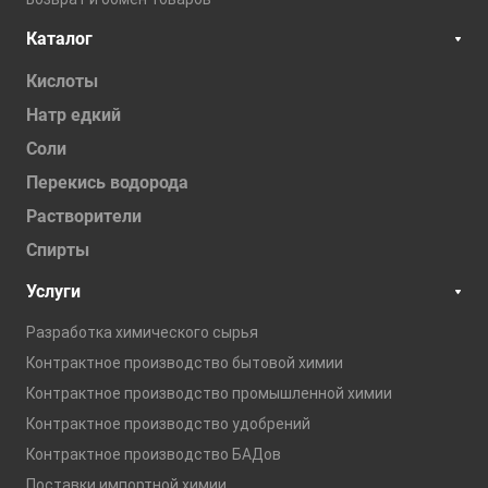
Каталог
Кислоты
Натр едкий
Соли
Перекись водорода
Растворители
Спирты
Услуги
Разработка химического сырья
Контрактное производство бытовой химии
Контрактное производство промышленной химии
Контрактное производство удобрений
Контрактное производство БАДов
Поставки импортной химии