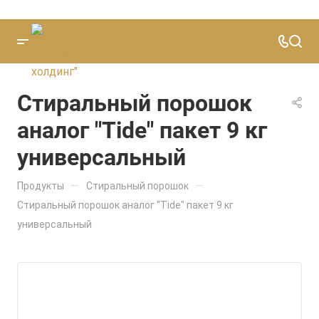
Стиральный порошок
аналог "Tide" пакет 9 кг
универсальный
—
—
Продукты
Стиральный порошок
Стиральный порошок аналог "Tide" пакет 9 кг
универсальный