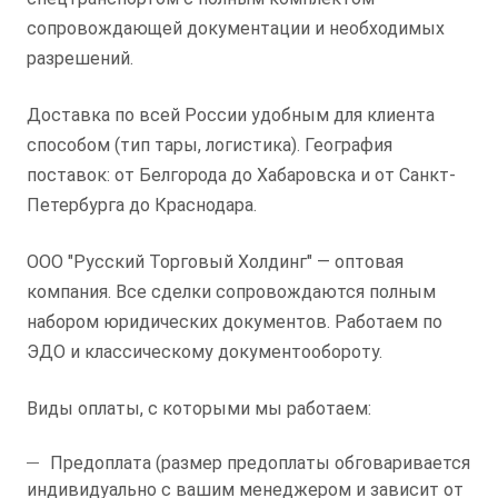
сопровождающей документации и необходимых
разрешений.
Доставка по всей России удобным для клиента
способом (тип тары, логистика). География
поставок: от Белгорода до Хабаровска и от Санкт-
Петербурга до Краснодара.
ООО "Русский Торговый Холдинг" — оптовая
компания. Все сделки сопровождаются полным
набором юридических документов. Работаем по
ЭДО и классическому документообороту.
Виды оплаты, с которыми мы работаем:
Предоплата (размер предоплаты обговаривается
индивидуально с вашим менеджером и зависит от