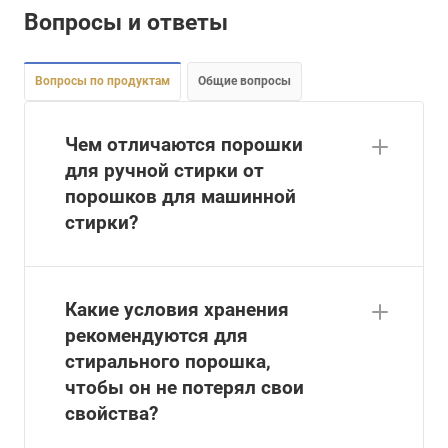
Вопросы и ответы
Вопросы по продуктам
Общие вопросы
Чем отличаются порошки
для ручной стирки от
порошков для машинной
стирки?
Какие условия хранения
рекомендуются для
стирального порошка,
чтобы он не потерял свои
свойства?