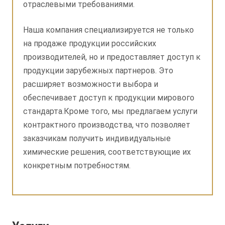
отраслевыми требованиями.
Наша компания специализируется не только
на продаже продукции российских
производителей, но и предоставляет доступ к
продукции зарубежных партнеров. Это
расширяет возможности выбора и
обеспечивает доступ к продукции мирового
стандарта.Кроме того, мы предлагаем услуги
контрактного производства, что позволяет
заказчикам получить индивидуальные
химические решения, соответствующие их
конкретным потребностям.