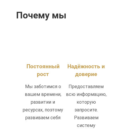
Почему мы
Постоянный
Надёжность и
рост
доверие
Мы заботимся о
Предоставляем
вашем времени,
всю информацию,
развитии и
которую
ресурсах, поэтому
запросите.
развиваем себя
Развиваем
систему