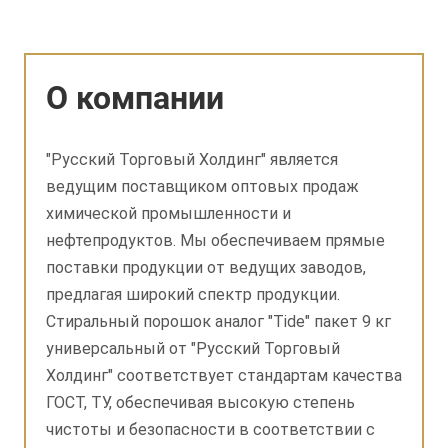
О компании
"Русский Торговый Холдинг" является
ведущим поставщиком оптовых продаж
химической промышленности и
нефтепродуктов. Мы обеспечиваем прямые
поставки продукции от ведущих заводов,
предлагая широкий спектр продукции.
Стиральный порошок аналог "Tide" пакет 9 кг
универсальный от "Русский Торговый
Холдинг" соответствует стандартам качества
ГОСТ, ТУ, обеспечивая высокую степень
чистоты и безопасности в соответствии с