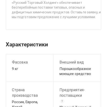
«Русский Торговый Холдинг» обеспечивает
бесперебойные поставки типовых, опасных и
дефицитных химических продуктов. Оставьте заявку, и
мы подготовим предложение с лучшими условиями.
Характеристики
Фасовка
Внешний вид
9 кг
Порошкообразное
моющее средство
Страна
Предприятия-
производства
поставщики
Россия, Европа,
?