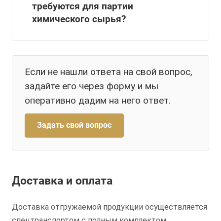
требуются для партии
химического сырья?
Если не нашли ответа на свой вопрос,
задайте его через форму и мы
оперативно дадим на него ответ.
Задать свой вопрос
Доставка и оплата
Доставка отгружаемой продукции осуществляется
спецтранспортом с полным комплектом