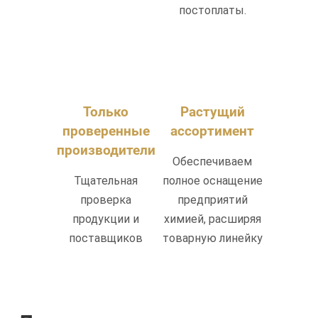
постоплаты.
Только
Растущий
проверенные
ассортимент
производители
Обеспечиваем
Тщательная
полное оснащение
проверка
предприятий
продукции и
химией, расширяя
поставщиков
товарную линейку