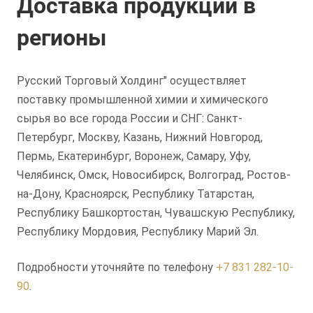
Доставка продукции в
регионы
Русский Торговый Холдинг" осуществляет
поставку промышленной химии и химического
сырья во все города России и СНГ: Санкт-
Петербург, Москву, Казань, Нижний Новгород,
Пермь, Екатеринбург, Воронеж, Самару, Уфу,
Челябинск, Омск, Новосибирск, Волгоград, Ростов-
на-Дону, Красноярск, Республику Татарстан,
Республику Башкортостан, Чувашскую Республику,
Республику Мордовия, Республику Марий Эл.
Подробности уточняйте по телефону
+7 831 282-10-
90
.