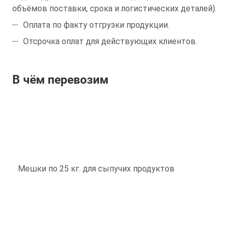
объёмов поставки, срока и логистических деталей).
Оплата по факту отгрузки продукции.
Отсрочка оплат для действующих клиентов.
В чём перевозим
Мешки по 25 кг. для сыпучих продуктов