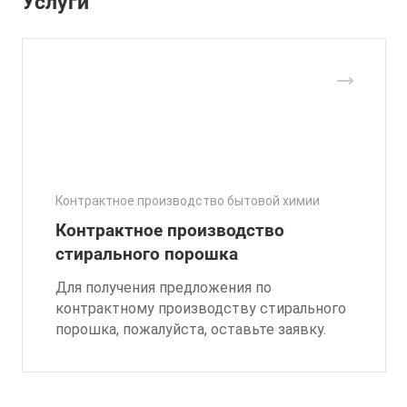
Услуги
Контрактное производство бытовой химии
Контрактное производство
стирального порошка
Для получения предложения по
контрактному производству стирального
порошка, пожалуйста, оставьте заявку.