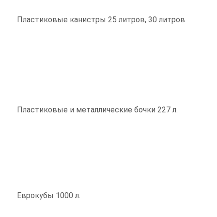
Пластиковые канистры 25 литров, 30 литров
Пластиковые и металлические бочки 227 л.
Еврокубы 1000 л.