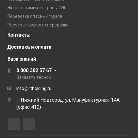
Экспорт химии в страны СНГ
Перевозка опасных грузов
Расчёт стоимости перевозки
Контакты
Доставка и оплата
База знаний
8 800 302 57 67
Заказать звонок
info@rtholding.ru
г. Нижний Новгород, ул. Мануфактурная, 14А
(офис 410)