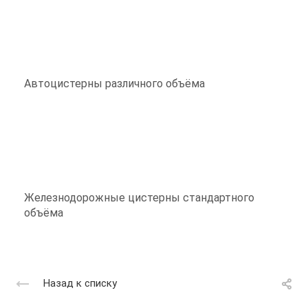
Автоцистерны различного объёма
Железнодорожные цистерны стандартного
объёма
Назад к списку