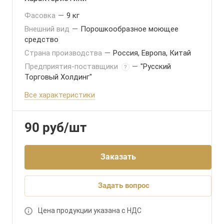
Фасовка
—
9 кг
Внешний вид
—
Порошкообразное моющее
средство
Страна производства
—
Россия, Европа, Китай
Предприятия-поставщики
—
"Русский
?
Торговый Холдинг"
Все характеристики
90
руб
/шт
Заказать
Задать вопрос
Цена продукции указана с НДС