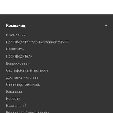
Компания
О компании
Производство промышленной химии
Реквизиты
Производители
Вопрос-ответ
Сертификаты и паспорта
Доставка и оплата
Стать поставщиком
Вакансии
Новости
База знаний
Возврат и обмен товаров