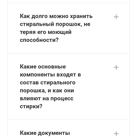
Как долго можно хранить
стиральный порошок, не
теряя его моющей
способности?
Какие основные
компоненты входят в
состав стирального
порошка, и как они
влияют на процесс
стирки?
Какие документы