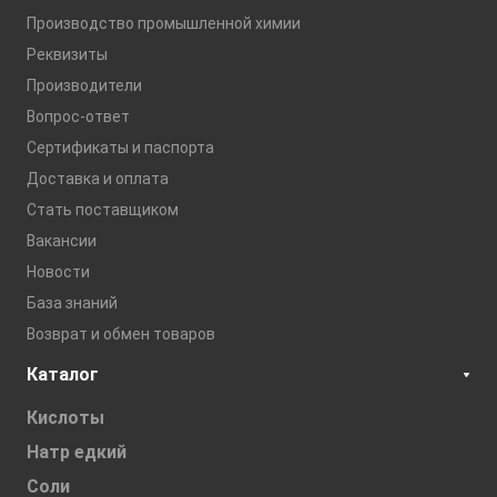
Производство промышленной химии
Реквизиты
Производители
Вопрос-ответ
Сертификаты и паспорта
Доставка и оплата
Стать поставщиком
Вакансии
Новости
База знаний
Возврат и обмен товаров
Каталог
Кислоты
Натр едкий
Соли