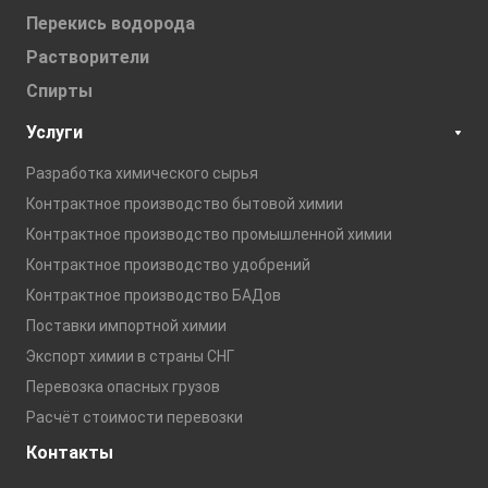
Перекись водорода
Растворители
Спирты
Услуги
Разработка химического сырья
Контрактное производство бытовой химии
Контрактное производство промышленной химии
Контрактное производство удобрений
Контрактное производство БАДов
Поставки импортной химии
Экспорт химии в страны СНГ
Перевозка опасных грузов
Расчёт стоимости перевозки
Контакты