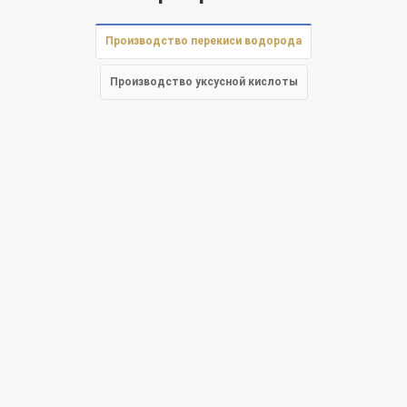
Производство перекиси водорода
Производство уксусной кислоты