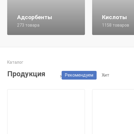
Адсорбенты
Кислоты
273 товара
1158 товаров
Каталог
Продукция
Рекомендуем
Хит