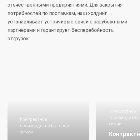
отечественными предприятиями. Для закрытия
потребностей по поставкам, наш холдинг
устанавливает устойчивые связи с зарубежными
партнёрами и гарантирует бесперебойность
отгрузок.
Контрактное
производство
Контрактное
химии
производство бытовой
химии
Контрактн