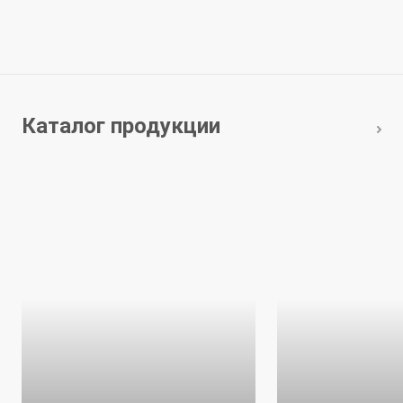
Каталог продукции