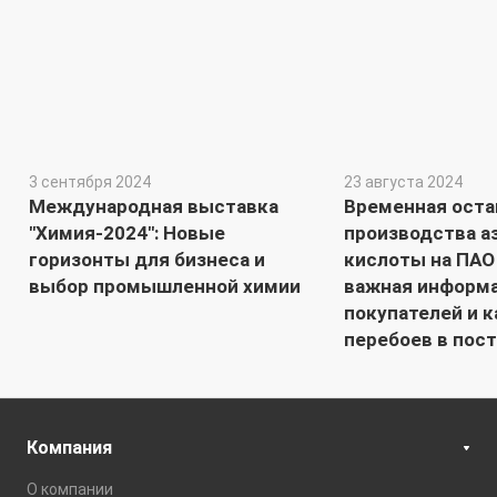
3 сентября 2024
23 августа 2024
Международная выставка
Временная оста
"Химия-2024": Новые
производства а
горизонты для бизнеса и
кислоты на ПАО
выбор промышленной химии
важная информ
покупателей и 
перебоев в пос
Компания
О компании