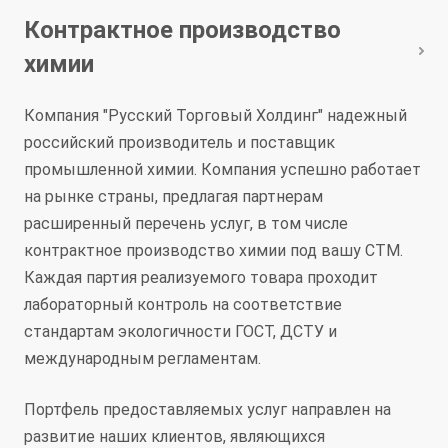
Контрактное производство
химии
Компания "Русский Торговый Холдинг" надежный
российский производитель и поставщик
промышленной химии. Компания успешно работает
на рынке страны, предлагая партнерам
расширенный перечень услуг, в том числе
контрактное производство химии под вашу СТМ.
Каждая партия реализуемого товара проходит
лабораторный контроль на соответствие
стандартам экологичности ГОСТ, ДСТУ и
международным регламентам.
Портфель предоставляемых услуг направлен на
развитие наших клиентов, являющихся