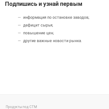
Подпишись и узнай первым
информация по остановке заводов;
дефицит сырья;
повышение цен;
другие важные новости рынка.
Продукты под СТМ