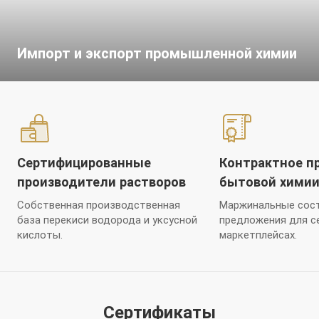
Импорт и экспорт промышленной химии
Сертифицированные
Контрактное п
производители растворов
бытовой хими
Собственная производственная
Маржинальные сост
база перекиси водорода и уксусной
предложения для с
кислоты.
маркетплейсах.
Сертификаты