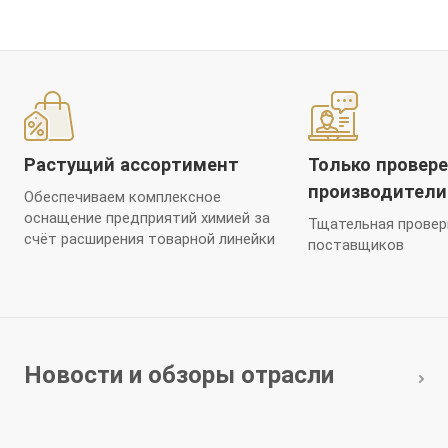
Растущий ассортимент
Только провер
производители
Обеспечиваем комплексное
оснащение предприятий химией за
Тщательная провер
счёт расширения товарной линейки
поставщиков
Новости и обзоры отрасли