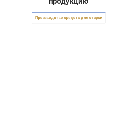
продукцию
Производство средств для стирки