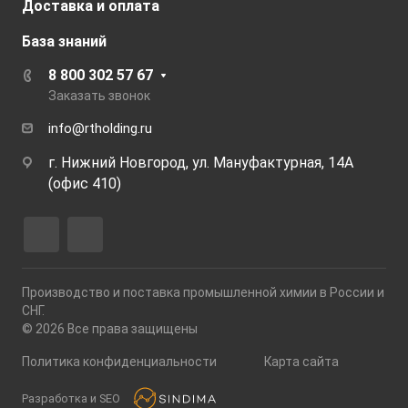
Доставка и оплата
База знаний
8 800 302 57 67
Заказать звонок
info@rtholding.ru
г. Нижний Новгород, ул. Мануфактурная, 14А
(офис 410)
Производство и поставка промышленной химии в России и
СНГ.
© 2026 Все права защищены
Политика конфиденциальности
Карта сайта
Разработка и SEO