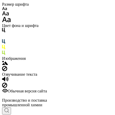
Размер шрифта
Цвет фона и шрифта
Изображения
Озвучивание текста
Обычная версия сайта
Производство и поставка
промышленной химии