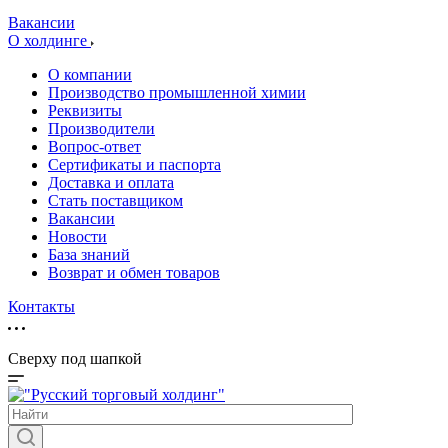
Вакансии
О холдинге
О компании
Производство промышленной химии
Реквизиты
Производители
Вопрос-ответ
Сертификаты и паспорта
Доставка и оплата
Стать поставщиком
Вакансии
Новости
База знаний
Возврат и обмен товаров
Контакты
Сверху под шапкой