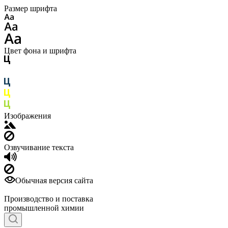
Размер шрифта
Цвет фона и шрифта
Изображения
Озвучивание текста
Обычная версия сайта
Производство и поставка
промышленной химии