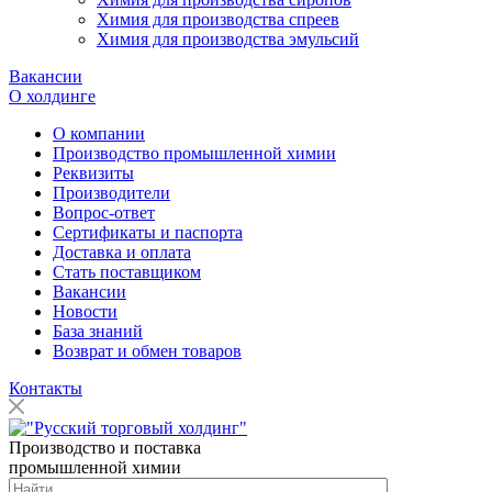
Химия для производства спреев
Химия для производства эмульсий
Вакансии
О холдинге
О компании
Производство промышленной химии
Реквизиты
Производители
Вопрос-ответ
Сертификаты и паспорта
Доставка и оплата
Стать поставщиком
Вакансии
Новости
База знаний
Возврат и обмен товаров
Контакты
Производство и поставка
промышленной химии