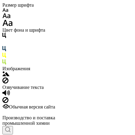
Размер шрифта
Цвет фона и шрифта
Изображения
Озвучивание текста
Обычная версия сайта
Производство и поставка
промышленной химии