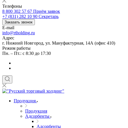
Телефоны
8 800 302 57 67
Приём заявок
+7 (831) 282 10 90
Секретарь
Заказать звонок
E-mail
info@rtholding.ru
Адрес
г. Нижний Новгород, ул. Мануфактурная, 14А (офис 410)
Режим работы
Пн. – Пт.: с 8:30 до 17:30
Продукция
Продукция
Адсорбенты
Адсорбенты