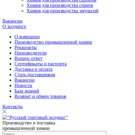
Химия для производства спреев
Химия для производства эмульсий
Вакансии
О холдинге
О компании
Производство промышленной химии
Реквизиты
Производители
Вопрос-ответ
Сертификаты и паспорта
Доставка и оплата
Стать поставщиком
Вакансии
Новости
База знаний
Возврат и обмен товаров
Контакты
Производство и поставка
промышленной химии