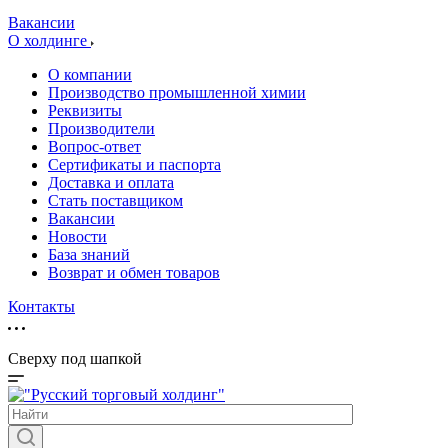
Вакансии
О холдинге
О компании
Производство промышленной химии
Реквизиты
Производители
Вопрос-ответ
Сертификаты и паспорта
Доставка и оплата
Стать поставщиком
Вакансии
Новости
База знаний
Возврат и обмен товаров
Контакты
Сверху под шапкой