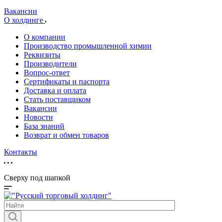
Вакансии
О холдинге
О компании
Производство промышленной химии
Реквизиты
Производители
Вопрос-ответ
Сертификаты и паспорта
Доставка и оплата
Стать поставщиком
Вакансии
Новости
База знаний
Возврат и обмен товаров
Контакты
Сверху под шапкой