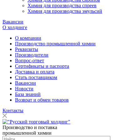
Химия для производства спреев
Химия для производства эмульсий
Вакансии
О холдинге
О компании
Производство промышленной химии
Реквизиты
Производители
Вопрос-ответ
Сертификаты и паспорта
Доставка и оплата
Стать поставщиком
Вакансии
Новости
База знаний
Возврат и обмен товаров
Контакты
Производство и поставка
промышленной химии