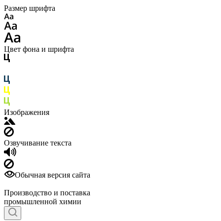
Размер шрифта
Цвет фона и шрифта
Изображения
Озвучивание текста
Обычная версия сайта
Производство и поставка
промышленной химии