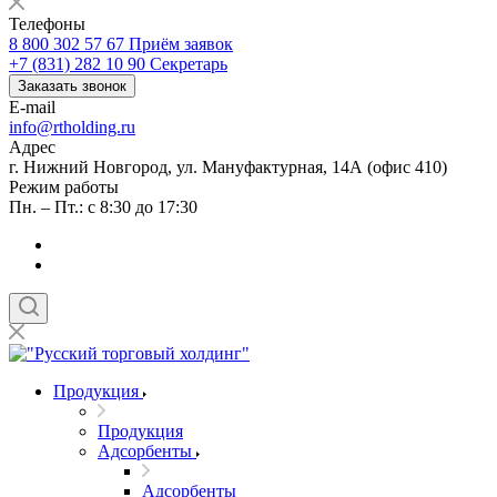
Телефоны
8 800 302 57 67
Приём заявок
+7 (831) 282 10 90
Секретарь
Заказать звонок
E-mail
info@rtholding.ru
Адрес
г. Нижний Новгород, ул. Мануфактурная, 14А (офис 410)
Режим работы
Пн. – Пт.: с 8:30 до 17:30
Продукция
Продукция
Адсорбенты
Адсорбенты