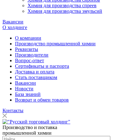
Химия для производства спреев
Химия для производства эмульсий
Вакансии
О холдинге
О компании
Производство промышленной химии
Реквизиты
Производители
Вопрос-ответ
Сертификаты и паспорта
Доставка и оплата
Стать поставщиком
Вакансии
Новости
База знаний
Возврат и обмен товаров
Контакты
Производство и поставка
промышленной химии