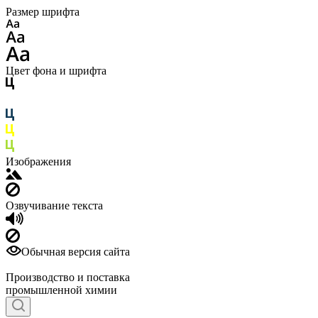
Размер шрифта
Цвет фона и шрифта
Изображения
Озвучивание текста
Обычная версия сайта
Производство и поставка
промышленной химии