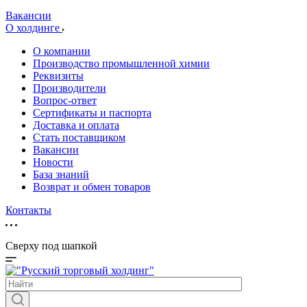
Вакансии
О холдинге
О компании
Производство промышленной химии
Реквизиты
Производители
Вопрос-ответ
Сертификаты и паспорта
Доставка и оплата
Стать поставщиком
Вакансии
Новости
База знаний
Возврат и обмен товаров
Контакты
Сверху под шапкой