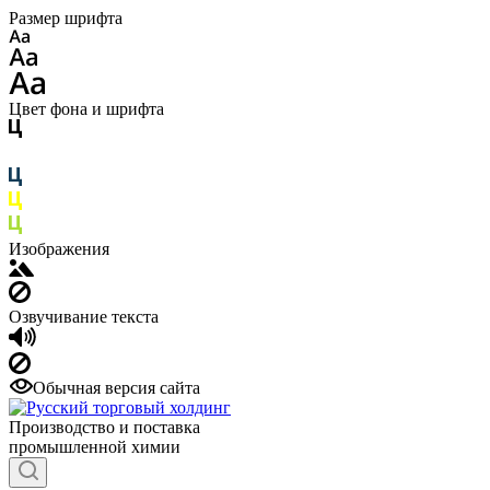
Размер шрифта
Цвет фона и шрифта
Изображения
Озвучивание текста
Обычная версия сайта
Производство и поставка
промышленной химии