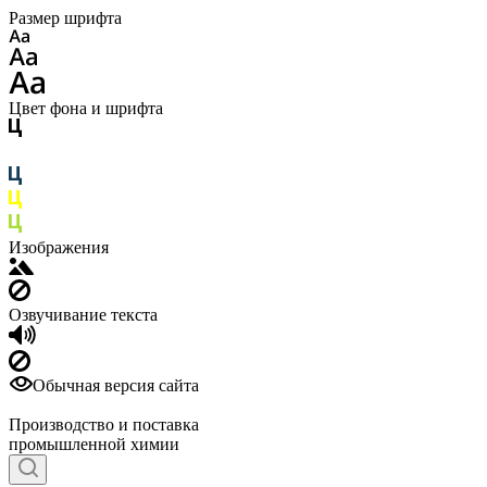
Размер шрифта
Цвет фона и шрифта
Изображения
Озвучивание текста
Обычная версия сайта
Производство и поставка
промышленной химии