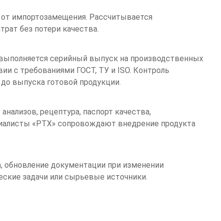
 от импортозамещения. Рассчитывается
трат без потери качества.
 выполняется серийный выпуск на производственных
и с требованиями ГОСТ, ТУ и ISO. Контроль
 до выпуска готовой продукции.
анализов, рецептура, паспорт качества,
ециалисты «РТХ» сопровождают внедрение продукта
, обновление документации при изменении
еские задачи или сырьевые источники.