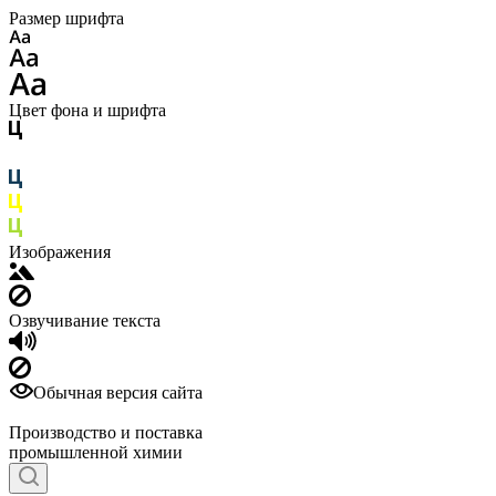
Размер шрифта
Цвет фона и шрифта
Изображения
Озвучивание текста
Обычная версия сайта
Производство и поставка
промышленной химии