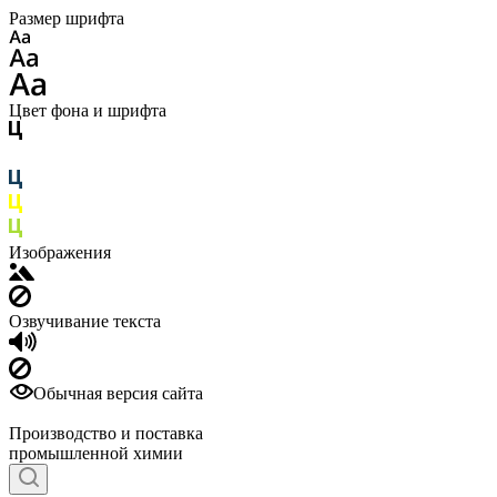
Размер шрифта
Цвет фона и шрифта
Изображения
Озвучивание текста
Обычная версия сайта
Производство и поставка
промышленной химии