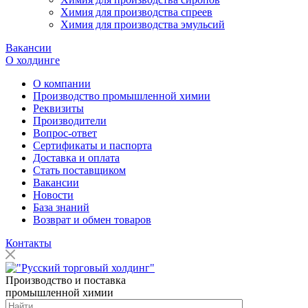
Химия для производства спреев
Химия для производства эмульсий
Вакансии
О холдинге
О компании
Производство промышленной химии
Реквизиты
Производители
Вопрос-ответ
Сертификаты и паспорта
Доставка и оплата
Стать поставщиком
Вакансии
Новости
База знаний
Возврат и обмен товаров
Контакты
Производство и поставка
промышленной химии