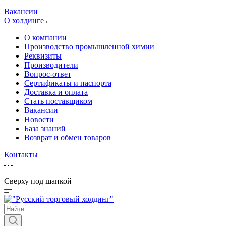
Вакансии
О холдинге
О компании
Производство промышленной химии
Реквизиты
Производители
Вопрос-ответ
Сертификаты и паспорта
Доставка и оплата
Стать поставщиком
Вакансии
Новости
База знаний
Возврат и обмен товаров
Контакты
Сверху под шапкой