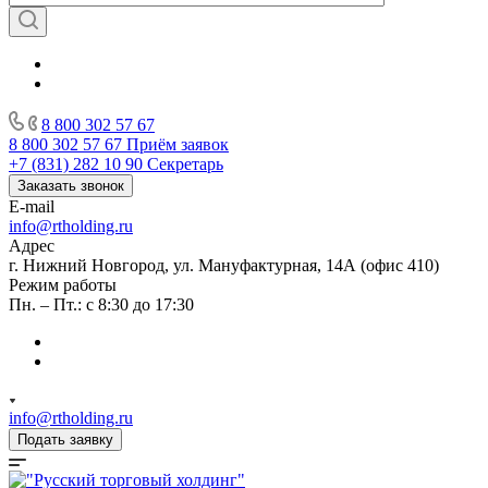
8 800 302 57 67
8 800 302 57 67
Приём заявок
+7 (831) 282 10 90
Секретарь
Заказать звонок
E-mail
info@rtholding.ru
Адрес
г. Нижний Новгород, ул. Мануфактурная, 14А (офис 410)
Режим работы
Пн. – Пт.: с 8:30 до 17:30
info@rtholding.ru
Подать заявку