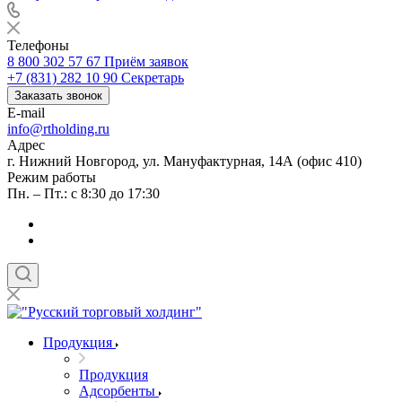
Телефоны
8 800 302 57 67
Приём заявок
+7 (831) 282 10 90
Секретарь
Заказать звонок
E-mail
info@rtholding.ru
Адрес
г. Нижний Новгород, ул. Мануфактурная, 14А (офис 410)
Режим работы
Пн. – Пт.: с 8:30 до 17:30
Продукция
Продукция
Адсорбенты