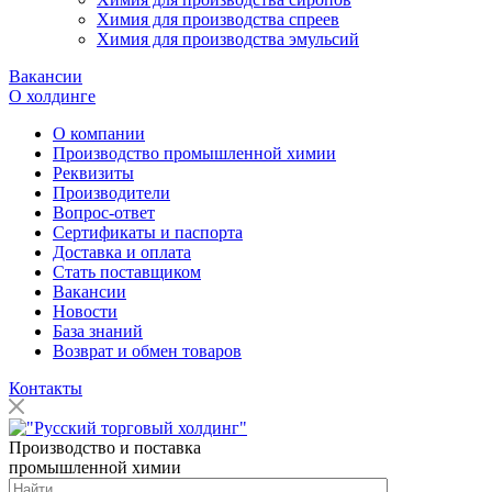
Химия для производства спреев
Химия для производства эмульсий
Вакансии
О холдинге
О компании
Производство промышленной химии
Реквизиты
Производители
Вопрос-ответ
Сертификаты и паспорта
Доставка и оплата
Стать поставщиком
Вакансии
Новости
База знаний
Возврат и обмен товаров
Контакты
Производство и поставка
промышленной химии