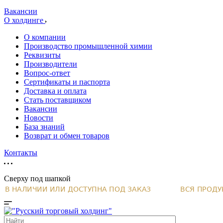
Вакансии
О холдинге
О компании
Производство промышленной химии
Реквизиты
Производители
Вопрос-ответ
Сертификаты и паспорта
Доставка и оплата
Стать поставщиком
Вакансии
Новости
База знаний
Возврат и обмен товаров
Контакты
Сверху под шапкой