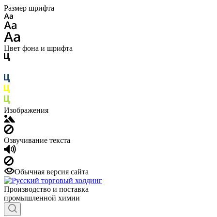
Размер шрифта
Цвет фона и шрифта
Изображения
Озвучивание текста
Обычная версия сайта
Производство и поставка
промышленной химии