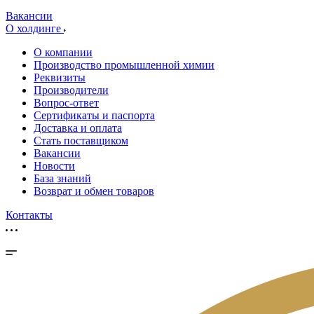
Вакансии
О холдинге
О компании
Производство промышленной химии
Реквизиты
Производители
Вопрос-ответ
Сертификаты и паспорта
Доставка и оплата
Стать поставщиком
Вакансии
Новости
База знаний
Возврат и обмен товаров
Контакты