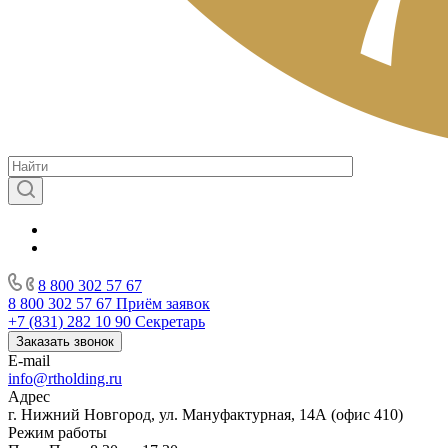
8 800 302 57 67
8 800 302 57 67
Приём заявок
+7 (831) 282 10 90
Секретарь
Заказать звонок
E-mail
info@rtholding.ru
Адрес
г. Нижний Новгород, ул. Мануфактурная, 14А (офис 410)
Режим работы