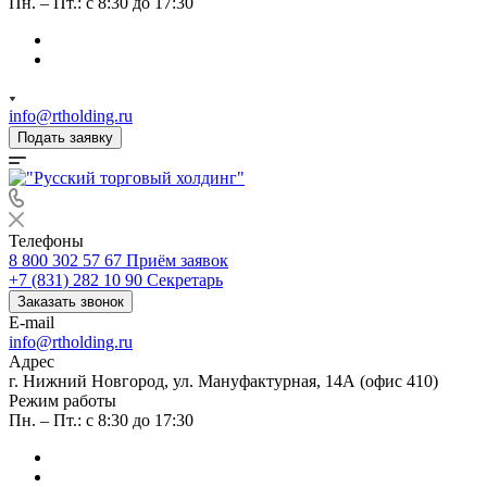
Пн. – Пт.: с 8:30 до 17:30
info@rtholding.ru
Подать заявку
Телефоны
8 800 302 57 67
Приём заявок
+7 (831) 282 10 90
Секретарь
Заказать звонок
E-mail
info@rtholding.ru
Адрес
г. Нижний Новгород, ул. Мануфактурная, 14А (офис 410)
Режим работы
Пн. – Пт.: с 8:30 до 17:30