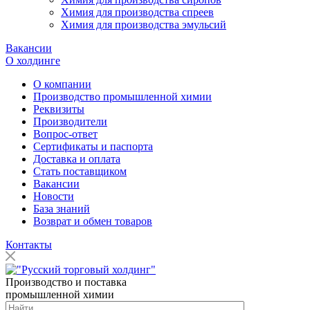
Химия для производства спреев
Химия для производства эмульсий
Вакансии
О холдинге
О компании
Производство промышленной химии
Реквизиты
Производители
Вопрос-ответ
Сертификаты и паспорта
Доставка и оплата
Стать поставщиком
Вакансии
Новости
База знаний
Возврат и обмен товаров
Контакты
Производство и поставка
промышленной химии