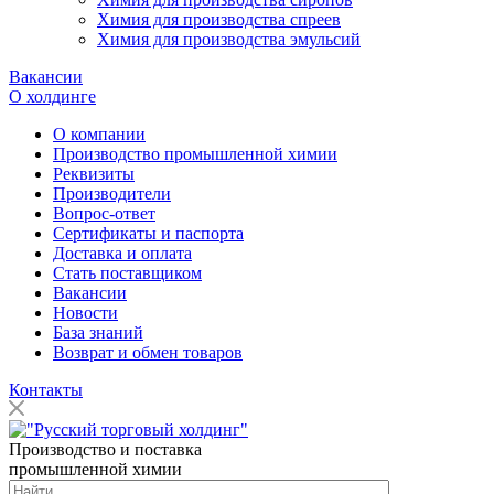
Химия для производства спреев
Химия для производства эмульсий
Вакансии
О холдинге
О компании
Производство промышленной химии
Реквизиты
Производители
Вопрос-ответ
Сертификаты и паспорта
Доставка и оплата
Стать поставщиком
Вакансии
Новости
База знаний
Возврат и обмен товаров
Контакты
Производство и поставка
промышленной химии