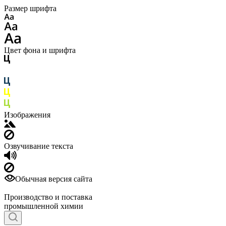
Размер шрифта
Цвет фона и шрифта
Изображения
Озвучивание текста
Обычная версия сайта
Производство и поставка
промышленной химии