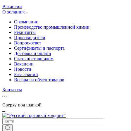
Вакансии
О холдинге
О компании
Производство промышленной химии
Реквизиты
Производители
Вопрос-ответ
Сертификаты и паспорта
Доставка и оплата
Стать поставщиком
Вакансии
Новости
База знаний
Возврат и обмен товаров
Контакты
Сверху под шапкой