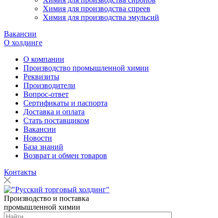
Химия для производства спреев
Химия для производства эмульсий
Вакансии
О холдинге
О компании
Производство промышленной химии
Реквизиты
Производители
Вопрос-ответ
Сертификаты и паспорта
Доставка и оплата
Стать поставщиком
Вакансии
Новости
База знаний
Возврат и обмен товаров
Контакты
Производство и поставка
промышленной химии