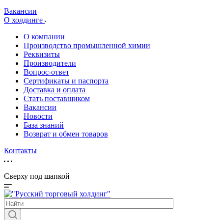
Вакансии
О холдинге
О компании
Производство промышленной химии
Реквизиты
Производители
Вопрос-ответ
Сертификаты и паспорта
Доставка и оплата
Стать поставщиком
Вакансии
Новости
База знаний
Возврат и обмен товаров
Контакты
Сверху под шапкой