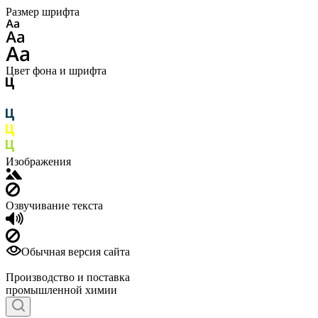
Размер шрифта
Цвет фона и шрифта
Изображения
Озвучивание текста
Обычная версия сайта
Производство и поставка
промышленной химии