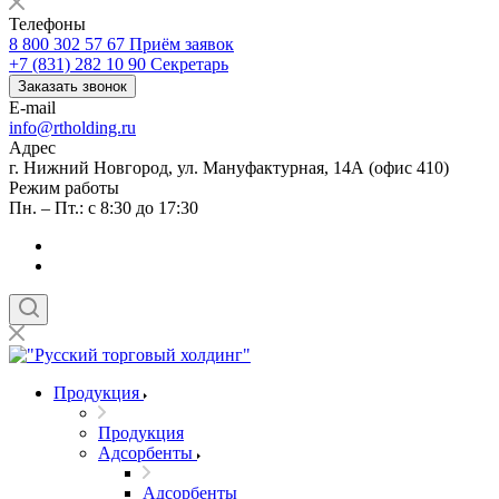
Телефоны
8 800 302 57 67
Приём заявок
+7 (831) 282 10 90
Секретарь
Заказать звонок
E-mail
info@rtholding.ru
Адрес
г. Нижний Новгород, ул. Мануфактурная, 14А (офис 410)
Режим работы
Пн. – Пт.: с 8:30 до 17:30
Продукция
Продукция
Адсорбенты
Адсорбенты