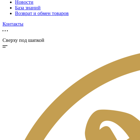
Новости
База знаний
Возврат и обмен товаров
Контакты
Сверху под шапкой