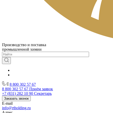
Производство и поставка
промышленной химии
8 800 302 57 67
8 800 302 57 67
Приём заявок
+7 (831) 282 10 90
Секретарь
Заказать звонок
E-mail
info@rtholding.ru
Адрес