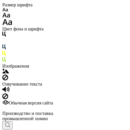
Размер шрифта
Цвет фона и шрифта
Изображения
Озвучивание текста
Обычная версия сайта
Производство и поставка
промышленной химии