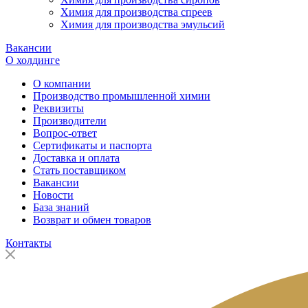
Химия для производства спреев
Химия для производства эмульсий
Вакансии
О холдинге
О компании
Производство промышленной химии
Реквизиты
Производители
Вопрос-ответ
Сертификаты и паспорта
Доставка и оплата
Стать поставщиком
Вакансии
Новости
База знаний
Возврат и обмен товаров
Контакты