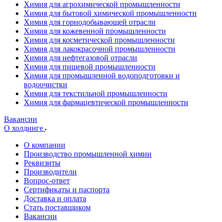
Химия для агрохимической промышленности
Химия для бытовой химической промышленности
Химия для горнодобывающей отрасли
Химия для кожевенной промышленности
Химия для косметической промышленности
Химия для лакокрасочной промышленности
Химия для нефтегазовой отрасли
Химия для пищевой промышленности
Химия для промышленной водоподготовки и
водоочистки
Химия для текстильной промышленности
Химия для фармацевтической промышленности
Вакансии
О холдинге
О компании
Производство промышленной химии
Реквизиты
Производители
Вопрос-ответ
Сертификаты и паспорта
Доставка и оплата
Стать поставщиком
Вакансии