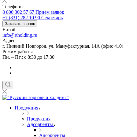
Телефоны
8 800 302 57 67
Приём заявок
+7 (831) 282 10 90
Секретарь
Заказать звонок
E-mail
info@rtholding.ru
Адрес
г. Нижний Новгород, ул. Мануфактурная, 14А (офис 410)
Режим работы
Пн. – Пт.: с 8:30 до 17:30
Продукция
Продукция
Адсорбенты
Адсорбенты