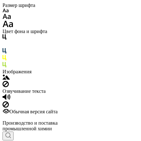
Размер шрифта
Цвет фона и шрифта
Изображения
Озвучивание текста
Обычная версия сайта
Производство и поставка
промышленной химии