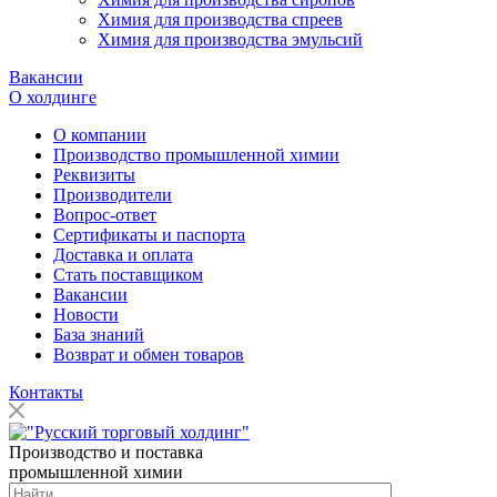
Химия для производства спреев
Химия для производства эмульсий
Вакансии
О холдинге
О компании
Производство промышленной химии
Реквизиты
Производители
Вопрос-ответ
Сертификаты и паспорта
Доставка и оплата
Стать поставщиком
Вакансии
Новости
База знаний
Возврат и обмен товаров
Контакты
Производство и поставка
промышленной химии