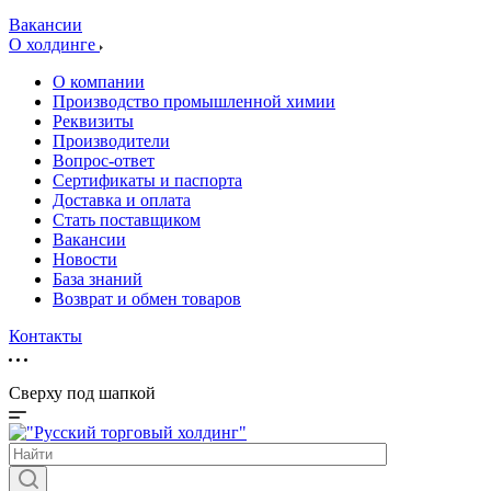
Вакансии
О холдинге
О компании
Производство промышленной химии
Реквизиты
Производители
Вопрос-ответ
Сертификаты и паспорта
Доставка и оплата
Стать поставщиком
Вакансии
Новости
База знаний
Возврат и обмен товаров
Контакты
Сверху под шапкой