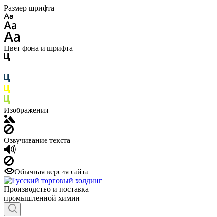
Размер шрифта
Цвет фона и шрифта
Изображения
Озвучивание текста
Обычная версия сайта
Производство и поставка
промышленной химии