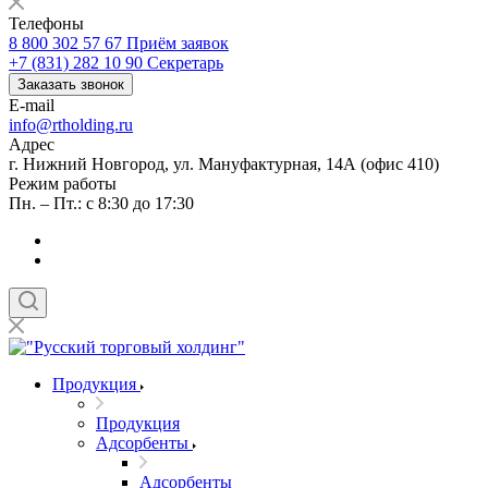
Телефоны
8 800 302 57 67
Приём заявок
+7 (831) 282 10 90
Секретарь
Заказать звонок
E-mail
info@rtholding.ru
Адрес
г. Нижний Новгород, ул. Мануфактурная, 14А (офис 410)
Режим работы
Пн. – Пт.: с 8:30 до 17:30
Продукция
Продукция
Адсорбенты
Адсорбенты