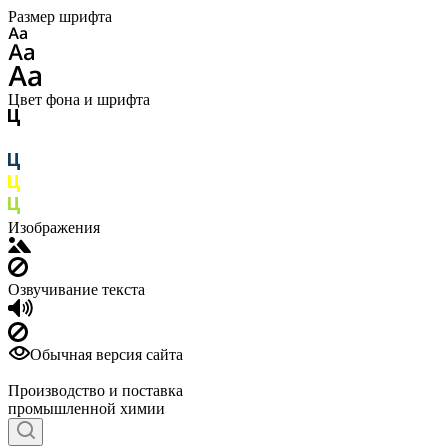
Размер шрифта
Цвет фона и шрифта
Изображения
Озвучивание текста
Обычная версия сайта
Производство и поставка
промышленной химии