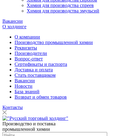
Химия для производства спреев
Химия для производства эмульсий
Вакансии
О холдинге
О компании
Производство промышленной химии
Реквизиты
Производители
Вопрос-ответ
Сертификаты и паспорта
Доставка и оплата
Стать поставщиком
Вакансии
Новости
База знаний
Возврат и обмен товаров
Контакты
Производство и поставка
промышленной химии