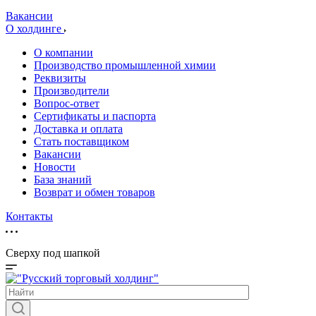
Вакансии
О холдинге
О компании
Производство промышленной химии
Реквизиты
Производители
Вопрос-ответ
Сертификаты и паспорта
Доставка и оплата
Стать поставщиком
Вакансии
Новости
База знаний
Возврат и обмен товаров
Контакты
Сверху под шапкой