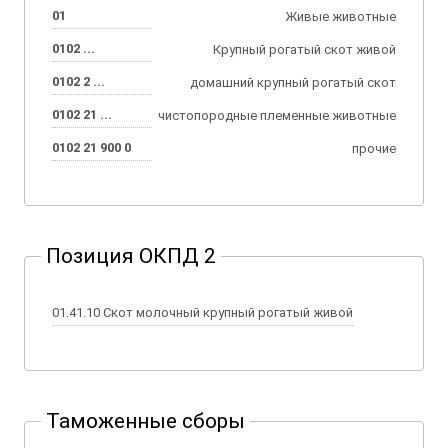
01
Живые животные
0102 ...
Крупный рогатый скот живой
0102 2 ...
домашний крупный рогатый скот
0102 21 ...
чистопородные племенные животные
0102 21 900 0
прочие
Позиция ОКПД 2
01.41.10 Скот молочный крупный рогатый живой
Таможенные сборы