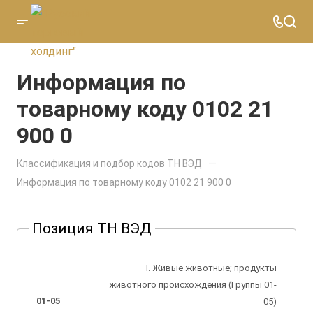
Информация по
товарному коду 0102 21
900 0
—
Классификация и подбор кодов ТН ВЭД
Информация по товарному коду 0102 21 900 0
Позиция ТН ВЭД
I. Живые животные; продукты
животного происхождения (Группы 01-
01-05
05)