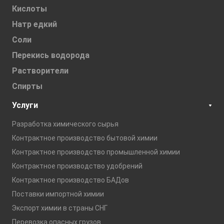
Кислоты
Натр едкий
Соли
Перекись водорода
Растворители
Спирты
Услуги
Разработка химического сырья
Контрактное производство бытовой химии
Контрактное производство промышленной химии
Контрактное производство удобрений
Контрактное производство БАДов
Поставки импортной химии
Экспорт химии в страны СНГ
Перевозка опасных грузов