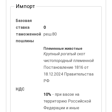
Импорт
Базовая
ставка
0
таможенной
реш.80
пошлины
Племенные животные
Крупный рогатый скот
чистопородный племенной
Постановление 1816 от
18.12.2024 Правительства
РФ
НДС
10%
- при ввозе на
территорию Российской
Федерации и иные