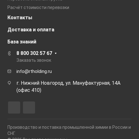
Расчёт стоимости перевозки
Контакты
Доставка и оплата
База знаний
8 800 302 57 67
Заказать звонок
info@rtholding.ru
г. Нижний Новгород, ул. Мануфактурная, 14А
(офис 410)
Производство и поставка промышленной химии в России и
СНГ.