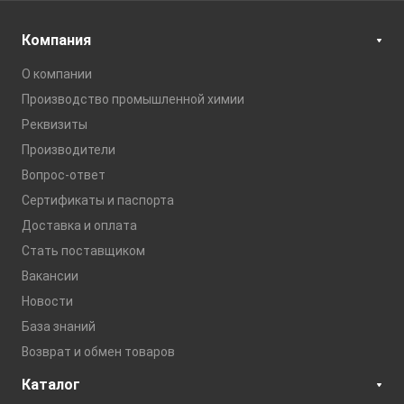
Компания
О компании
Производство промышленной химии
Реквизиты
Производители
Вопрос-ответ
Сертификаты и паспорта
Доставка и оплата
Стать поставщиком
Вакансии
Новости
База знаний
Возврат и обмен товаров
Каталог