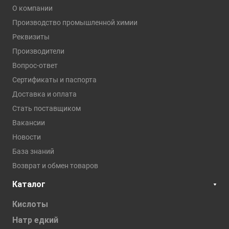
О компании
Производство промышленной химии
Реквизиты
Производители
Вопрос-ответ
Сертификаты и паспорта
Доставка и оплата
Стать поставщиком
Вакансии
Новости
База знаний
Возврат и обмен товаров
Каталог
Кислоты
Натр едкий