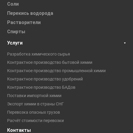
Соли
Перекись водорода
Растворители
Спирты
Услуги
Разработка химического сырья
Контрактное производство бытовой химии
Контрактное производство промышленной химии
Контрактное производство удобрений
Контрактное производство БАДов
Поставки импортной химии
Экспорт химии в страны СНГ
Перевозка опасных грузов
Расчёт стоимости перевозки
Контакты