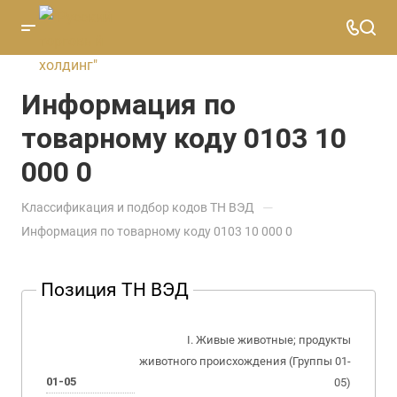
Информация по
товарному коду 0103 10
000 0
—
Классификация и подбор кодов ТН ВЭД
Информация по товарному коду 0103 10 000 0
Позиция ТН ВЭД
I. Живые животные; продукты
животного происхождения (Группы 01-
01-05
05)