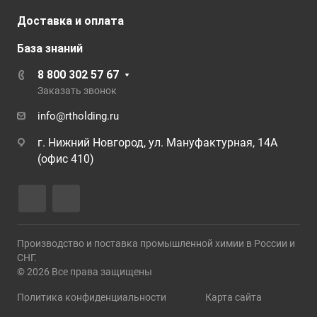
Доставка и оплата
База знаний
8 800 302 57 67
Заказать звонок
info@rtholding.ru
г. Нижний Новгород, ул. Мануфактурная, 14А
(офис 410)
Производство и поставка промышленной химии в России и
СНГ.
© 2026 Все права защищены
Политика конфиденциальности
Карта сайта