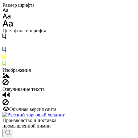
Размер шрифта
Цвет фона и шрифта
Изображения
Озвучивание текста
Обычная версия сайта
Производство и поставка
промышленной химии