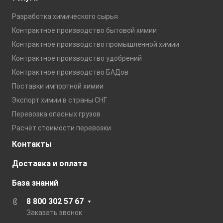
Разработка химического сырья
Контрактное производство бытовой химии
Контрактное производство промышленной химии
Контрактное производство удобрений
Контрактное производство БАДов
Поставки импортной химии
Экспорт химии в страны СНГ
Перевозка опасных грузов
Расчёт стоимости перевозки
Контакты
Доставка и оплата
База знаний
8 800 302 57 67
Заказать звонок