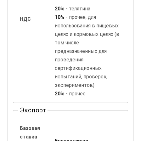
20%
- телятина
10%
- прочее, для
НДС
использования в пищевых
целях и кормовых целях (в
том числе
предназначенных для
проведения
сертификационных
испытаний, проверок,
экспериментов)
20%
- прочее
Экспорт
Базовая
ставка
Беспошлинно