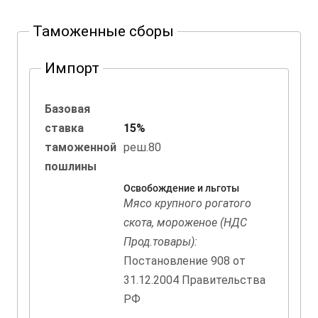
Таможенные сборы
Импорт
Базовая
ставка
15%
таможенной
реш.80
пошлины
Освобождение и льготы
Мясо крупного рогатого
скота, мороженое (НДС
Прод.товары):
Постановление 908 от
31.12.2004 Правительства
РФ