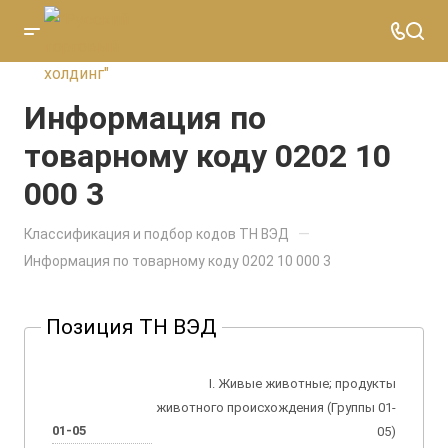
Информация по
товарному коду 0202 10
000 3
—
Классификация и подбор кодов ТН ВЭД
Информация по товарному коду 0202 10 000 3
Позиция ТН ВЭД
I. Живые животные; продукты
животного происхождения (Группы 01-
01-05
05)