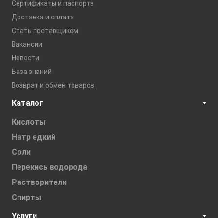
Сертификаты и паспорта
Доставка и оплата
Стать поставщиком
Вакансии
Новости
База знаний
Возврат и обмен товаров
Каталог
Кислоты
Натр едкий
Соли
Перекись водорода
Растворители
Спирты
Услуги