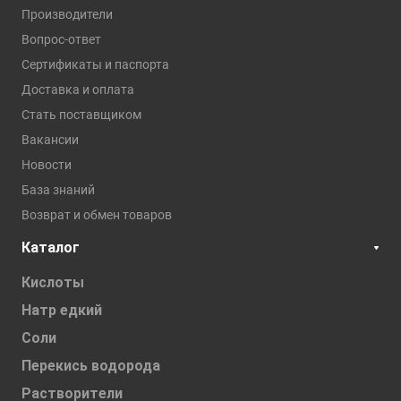
Производители
Вопрос-ответ
Сертификаты и паспорта
Доставка и оплата
Стать поставщиком
Вакансии
Новости
База знаний
Возврат и обмен товаров
Каталог
Кислоты
Натр едкий
Соли
Перекись водорода
Растворители