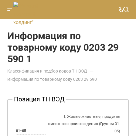
Информация по
товарному коду 0203 29
590 1
—
Классификация и подбор кодов ТН ВЭД
Информация по товарному коду 0203 29 590 1
Позиция ТН ВЭД
I. Живые животные; продукты
животного происхождения (Группы 01-
01-05
05)