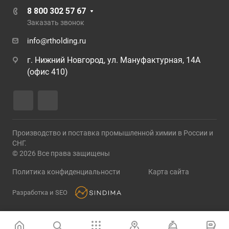
8 800 302 57 67
Заказать звонок
info@rtholding.ru
г. Нижний Новгород, ул. Мануфактурная, 14А
(офис 410)
Производство и поставка промышленной химии в России и
СНГ.
© 2026 Все права защищены
Политика конфиденциальности
Карта сайта
Разработка и SEO