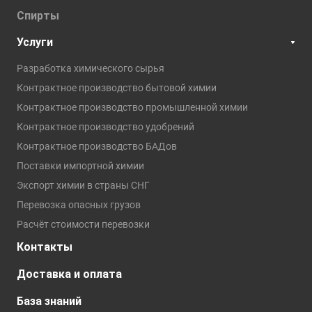
Спирты
Услуги
Разработка химического сырья
Контрактное производство бытовой химии
Контрактное производство промышленной химии
Контрактное производство удобрений
Контрактное производство БАДов
Поставки импортной химии
Экспорт химии в страны СНГ
Перевозка опасных грузов
Расчёт стоимости перевозки
Контакты
Доставка и оплата
База знаний