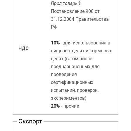
Прод.товары):
Постановление 908 от
31.12.2004 Правительства
РФ
10%
- для использования в
НДС
пищевых целях и кормовых
целях (в том числе
предназначенных для
проведения
сертификационных
испытаний, проверок,
экспериментов)
20%
- прочие
Экспорт