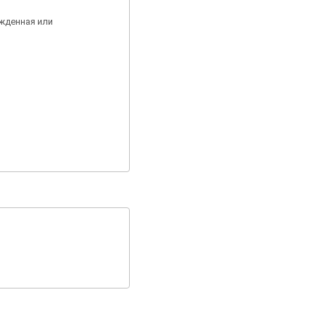
ажденная или