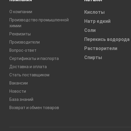
О компании
Кислоты
Производство промышленной
Натр едкий
химии
Соли
Реквизиты
Перекись водорода
Производители
Растворители
Вопрос-ответ
Спирты
Сертификаты и паспорта
Доставка и оплата
Стать поставщиком
Вакансии
Новости
База знаний
Возврат и обмен товаров