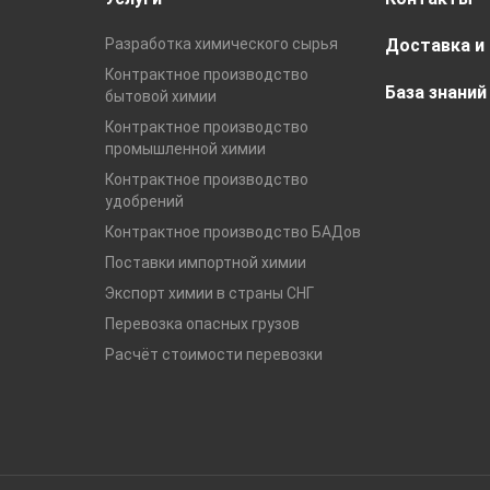
Разработка химического сырья
Доставка и
Контрактное производство
База знаний
бытовой химии
Контрактное производство
промышленной химии
Контрактное производство
удобрений
Контрактное производство БАДов
Поставки импортной химии
Экспорт химии в страны СНГ
Перевозка опасных грузов
Расчёт стоимости перевозки