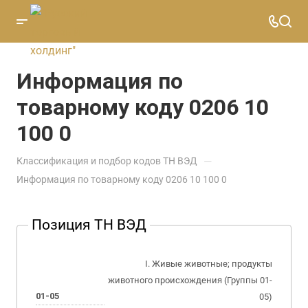
Информация по
товарному коду 0206 10
100 0
—
Классификация и подбор кодов ТН ВЭД
Информация по товарному коду 0206 10 100 0
Позиция ТН ВЭД
I. Живые животные; продукты
животного происхождения (Группы 01-
01-05
05)