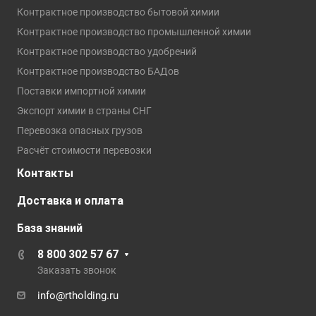
Контрактное производство бытовой химии
Контрактное производство промышленной химии
Контрактное производство удобрений
Контрактное производство БАДов
Поставки импортной химии
Экспорт химии в страны СНГ
Перевозка опасных грузов
Расчёт стоимости перевозки
Контакты
Доставка и оплата
База знаний
8 800 302 57 67
Заказать звонок
info@rtholding.ru