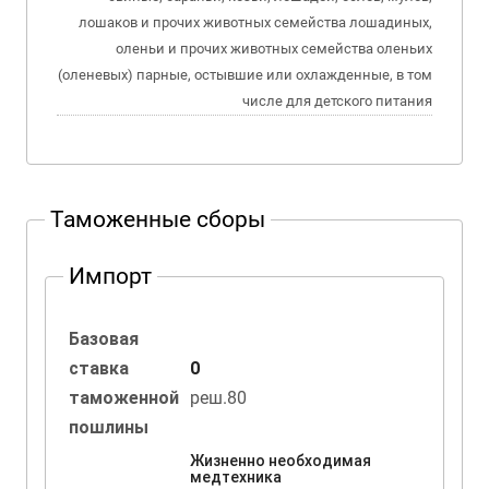
лошаков и прочих животных семейства лошадиных,
оленьи и прочих животных семейства оленьих
(оленевых) парные, остывшие или охлажденные, в том
числе для детского питания
Таможенные сборы
Импорт
Базовая
ставка
0
таможенной
реш.80
пошлины
Жизненно необходимая
медтехника