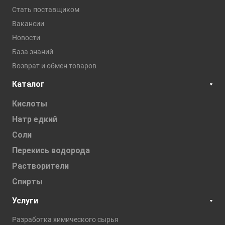
Стать поставщиком
Вакансии
Новости
База знаний
Возврат и обмен товаров
Каталог
Кислоты
Натр едкий
Соли
Перекись водорода
Растворители
Спирты
Услуги
Разработка химического сырья