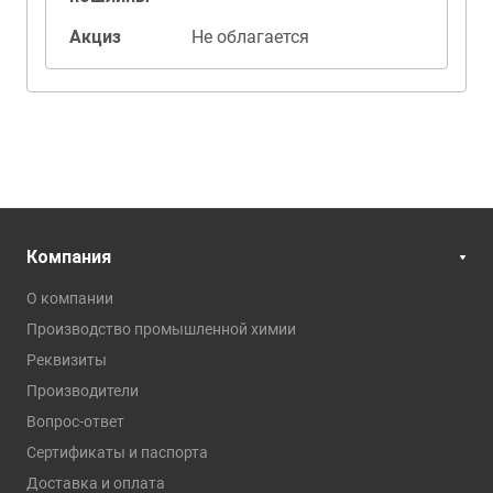
Акциз
Не облагается
Компания
О компании
Производство промышленной химии
Реквизиты
Производители
Вопрос-ответ
Сертификаты и паспорта
Доставка и оплата