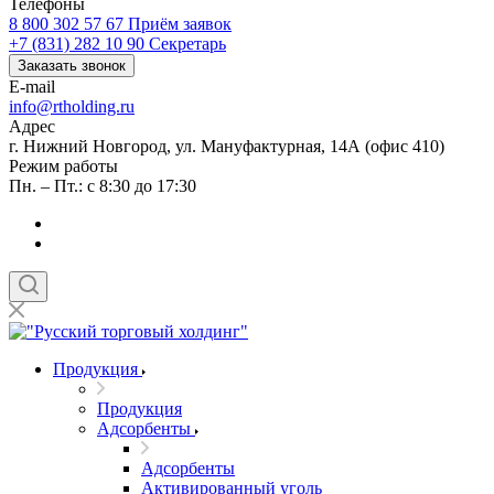
Телефоны
8 800 302 57 67
Приём заявок
+7 (831) 282 10 90
Секретарь
Заказать звонок
E-mail
info@rtholding.ru
Адрес
г. Нижний Новгород, ул. Мануфактурная, 14А (офис 410)
Режим работы
Пн. – Пт.: с 8:30 до 17:30
Продукция
Продукция
Адсорбенты
Адсорбенты
Активированный уголь