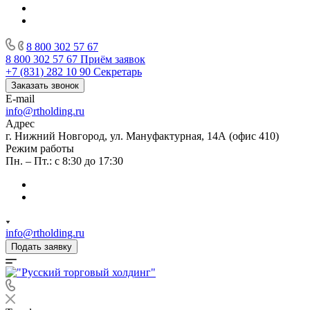
8 800 302 57 67
8 800 302 57 67
Приём заявок
+7 (831) 282 10 90
Секретарь
Заказать звонок
E-mail
info@rtholding.ru
Адрес
г. Нижний Новгород, ул. Мануфактурная, 14А (офис 410)
Режим работы
Пн. – Пт.: с 8:30 до 17:30
info@rtholding.ru
Подать заявку