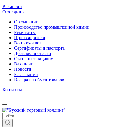
Вакансии
О холдинге
О компании
Производство промышленной химии
Реквизиты
Производители
Вопрос-ответ
Сертификаты и паспорта
Доставка и оплата
Стать поставщиком
Вакансии
Новости
База знаний
Возврат и обмен товаров
Контакты