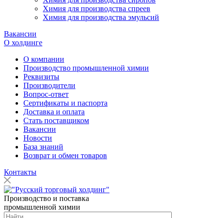
Химия для производства спреев
Химия для производства эмульсий
Вакансии
О холдинге
О компании
Производство промышленной химии
Реквизиты
Производители
Вопрос-ответ
Сертификаты и паспорта
Доставка и оплата
Стать поставщиком
Вакансии
Новости
База знаний
Возврат и обмен товаров
Контакты
Производство и поставка
промышленной химии