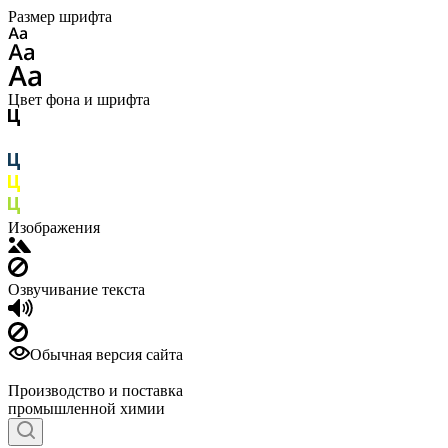
Размер шрифта
Цвет фона и шрифта
Изображения
Озвучивание текста
Обычная версия сайта
Производство и поставка
промышленной химии