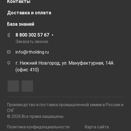
Контакты
Доставка и оплата
База знаний
8 800 302 57 67
Заказать звонок
info@rtholding.ru
г. Нижний Новгород, ул. Мануфактурная, 14А
(офис 410)
Производство и поставка промышленной химии в России и
СНГ.
© 2026 Все права защищены
Политика конфиденциальности
Карта сайта