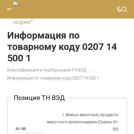
Информация по
товарному коду 0207 14
500 1
—
Классификация и подбор кодов ТН ВЭД
Информация по товарному коду 0207 14 500 1
Позиция ТН ВЭД
I. Живые животные; продукты
животного происхождения (Группы 01-
01-05
05)