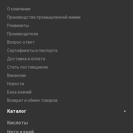
О компании
Производство промышленной химии
Реквизиты
Производители
Вопрос-ответ
Сертификаты и паспорта
Доставка и оплата
Стать поставщиком
Вакансии
Новости
База знаний
Возврат и обмен товаров
Каталог
Кислоты
Натр едкий