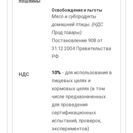
пошлины
Освобождение и льготы
Мясо и субпродукты
домашней птицы..(НДС
Прод.товары):
Постановление 908 от
31.12.2004 Правительства
РФ
10%
- для использования в
НДС
пищевых целях и
кормовых целях (в том
числе предназначенных
для проведения
сертификационных
испытаний, проверок,
экспериментов)