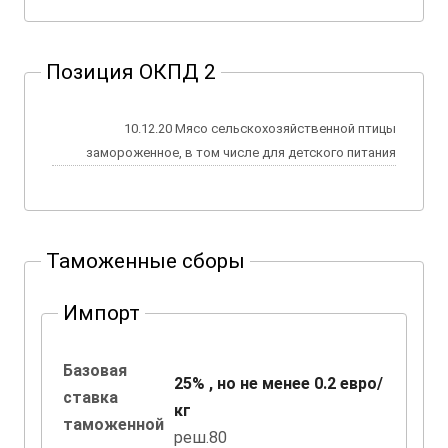
Позиция ОКПД 2
10.12.20 Мясо сельскохозяйственной птицы
замороженное, в том числе для детского питания
Таможенные сборы
Импорт
Базовая
25% , но не менее 0.2 евро/
ставка
кг
таможенной
реш.80