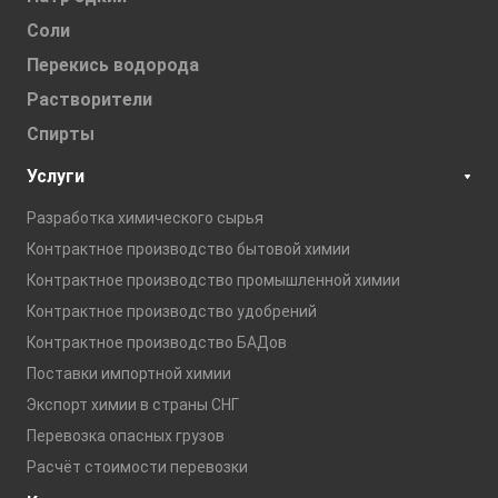
Соли
Перекись водорода
Растворители
Спирты
Услуги
Разработка химического сырья
Контрактное производство бытовой химии
Контрактное производство промышленной химии
Контрактное производство удобрений
Контрактное производство БАДов
Поставки импортной химии
Экспорт химии в страны СНГ
Перевозка опасных грузов
Расчёт стоимости перевозки