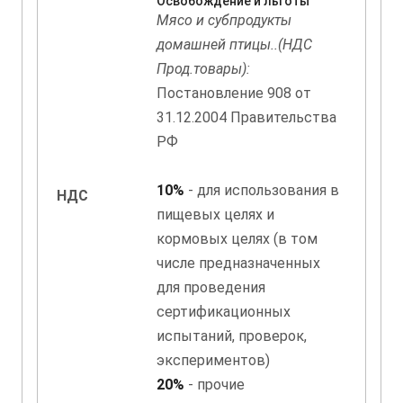
Освобождение и льготы
Мясо и субпродукты
домашней птицы..(НДС
Прод.товары):
Постановление 908 от
31.12.2004 Правительства
РФ
10%
- для использования в
НДС
пищевых целях и
кормовых целях (в том
числе предназначенных
для проведения
сертификационных
испытаний, проверок,
экспериментов)
20%
- прочие