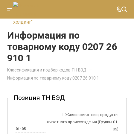
Информация по
товарному коду 0207 26
910 1
—
Классификация и подбор кодов ТН ВЭД
Информация по товарному коду 0207 26 910 1
Позиция ТН ВЭД
I. Живые животные; продукты
животного происхождения (Группы 01-
01-05
05)