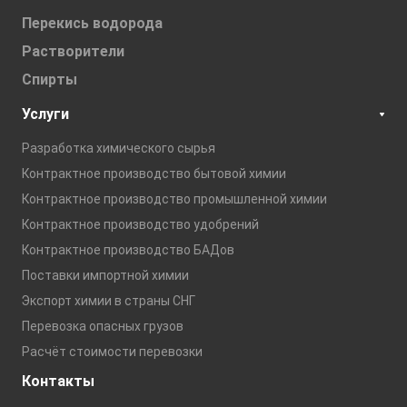
Перекись водорода
Растворители
Спирты
Услуги
Разработка химического сырья
Контрактное производство бытовой химии
Контрактное производство промышленной химии
Контрактное производство удобрений
Контрактное производство БАДов
Поставки импортной химии
Экспорт химии в страны СНГ
Перевозка опасных грузов
Расчёт стоимости перевозки
Контакты