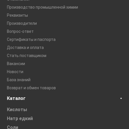
Производство промышленной химии
Реквизиты
Производители
Вопрос-ответ
Сертификаты и паспорта
Доставка и оплата
Стать поставщиком
Вакансии
Новости
База знаний
Возврат и обмен товаров
Каталог
Кислоты
Натр едкий
Соли