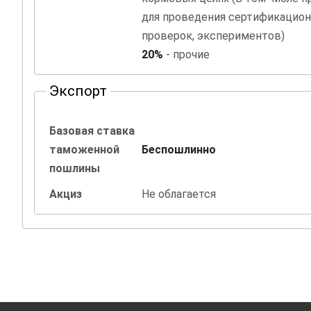
для проведения сертификацион
проверок, экспериментов)
20%
- прочие
Экспорт
Базовая ставка
таможенной
Беспошлинно
пошлины
Акциз
Не облагается