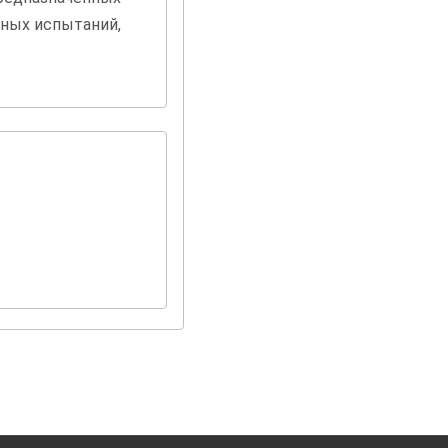
ных испытаний,