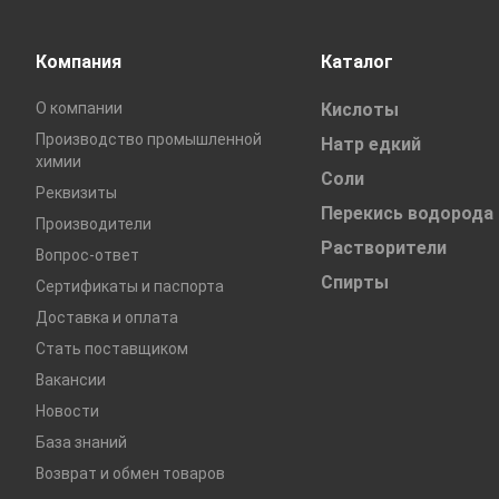
Компания
Каталог
О компании
Кислоты
Производство промышленной
Натр едкий
химии
Соли
Реквизиты
Перекись водорода
Производители
Растворители
Вопрос-ответ
Спирты
Сертификаты и паспорта
Доставка и оплата
Стать поставщиком
Вакансии
Новости
База знаний
Возврат и обмен товаров