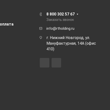
8 800 302 57 67
Заказать звонок
 оплата
info@rtholding.ru
г. Нижний Новгород, ул.
Мануфактурная, 14А (офис
410)