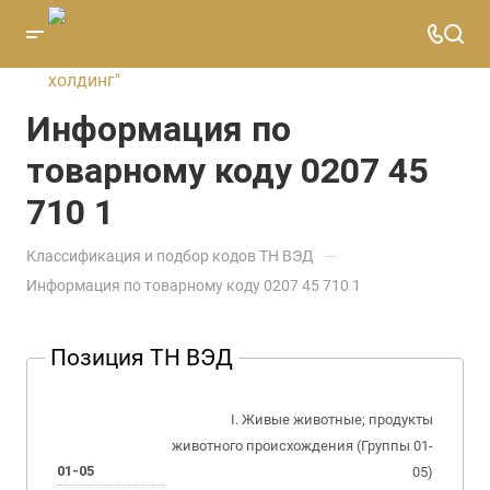
Информация по
товарному коду 0207 45
710 1
—
Классификация и подбор кодов ТН ВЭД
Информация по товарному коду 0207 45 710 1
Позиция ТН ВЭД
I. Живые животные; продукты
животного происхождения (Группы 01-
01-05
05)