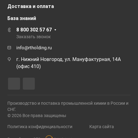
Доставка и оплата
База знаний
8 800 302 57 67
Заказать звонок
info@rtholding.ru
г. Нижний Новгород, ул. Мануфактурная, 14А
(офис 410)
Производство и поставка промышленной химии в России и
СНГ.
© 2026 Все права защищены
Политика конфиденциальности
Карта сайта