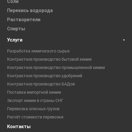
Соли
Перекись водорода
Растворители
Спирты
Услуги
Разработка химического сырья
Контрактное производство бытовой химии
Контрактное производство промышленной химии
Контрактное производство удобрений
Контрактное производство БАДов
Поставки импортной химии
Экспорт химии в страны СНГ
Перевозка опасных грузов
Расчёт стоимости перевозки
Контакты