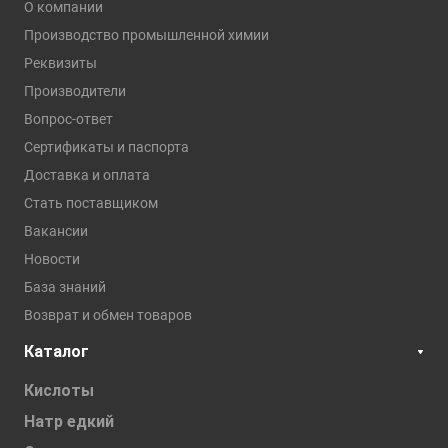
О компании
Производство промышленной химии
Реквизиты
Производители
Вопрос-ответ
Сертификаты и паспорта
Доставка и оплата
Стать поставщиком
Вакансии
Новости
База знаний
Возврат и обмен товаров
Каталог
Кислоты
Натр едкий