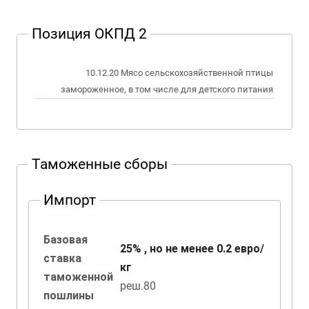
Позиция ОКПД 2
10.12.20 Мясо сельскохозяйственной птицы
замороженное, в том числе для детского питания
Таможенные сборы
Импорт
Базовая
25% , но не менее 0.2 евро/
ставка
кг
таможенной
реш.80
пошлины