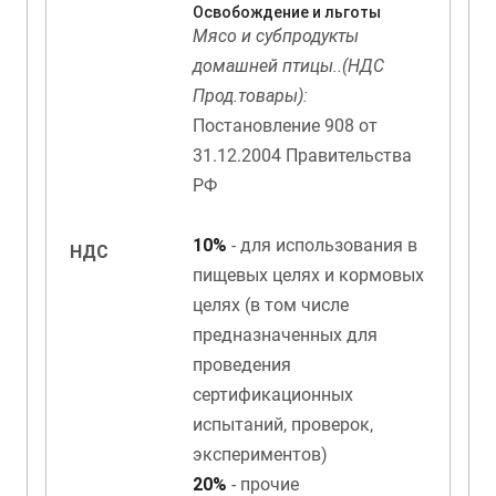
Освобождение и льготы
Мясо и субпродукты
домашней птицы..(НДС
Прод.товары):
Постановление 908 от
31.12.2004 Правительства
РФ
10%
- для использования в
НДС
пищевых целях и кормовых
целях (в том числе
предназначенных для
проведения
сертификационных
испытаний, проверок,
экспериментов)
20%
- прочие