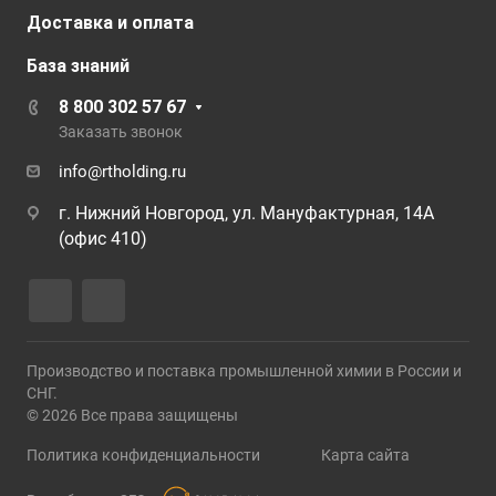
Доставка и оплата
База знаний
8 800 302 57 67
Заказать звонок
info@rtholding.ru
г. Нижний Новгород, ул. Мануфактурная, 14А
(офис 410)
Производство и поставка промышленной химии в России и
СНГ.
© 2026 Все права защищены
Политика конфиденциальности
Карта сайта