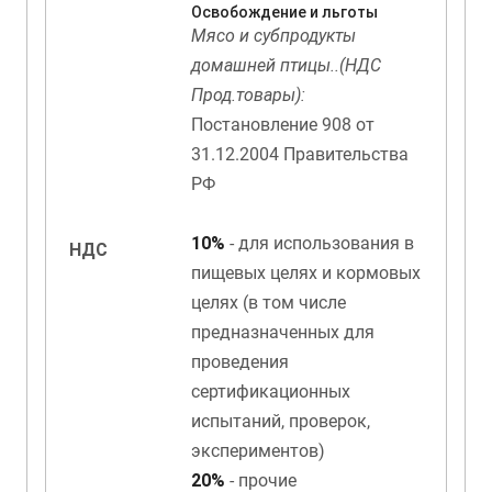
Освобождение и льготы
Мясо и субпродукты
домашней птицы..(НДС
Прод.товары):
Постановление 908 от
31.12.2004 Правительства
РФ
10%
- для использования в
НДС
пищевых целях и кормовых
целях (в том числе
предназначенных для
проведения
сертификационных
испытаний, проверок,
экспериментов)
20%
- прочие