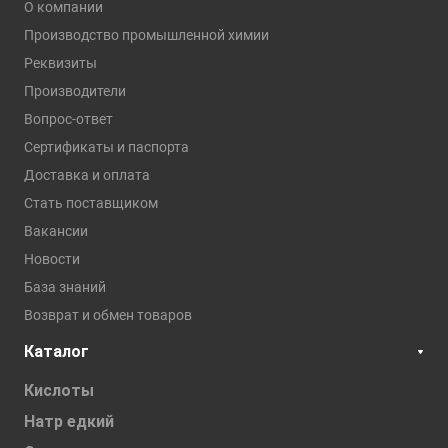
О компании
Производство промышленной химии
Реквизиты
Производители
Вопрос-ответ
Сертификаты и паспорта
Доставка и оплата
Стать поставщиком
Вакансии
Новости
База знаний
Возврат и обмен товаров
Каталог
Кислоты
Натр едкий