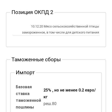
Позиция ОКПД 2
10.12.20 Мясо сельскохозяйственной птицы
замороженное, в том числе для детского питания
Таможенные сборы
Импорт
Базовая
25% , но не менее 0.2 евро/
ставка
кг
таможенной
реш.80
пошлины