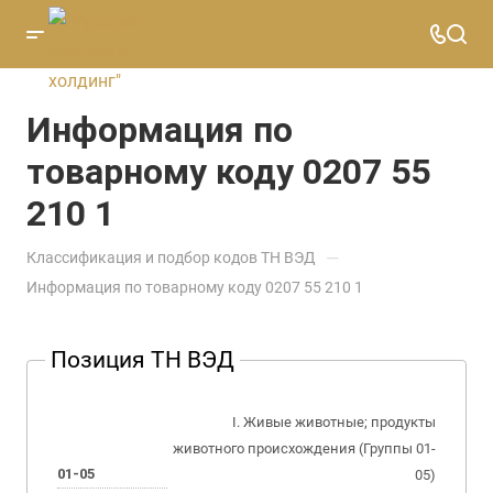
Информация по
товарному коду 0207 55
210 1
—
Классификация и подбор кодов ТН ВЭД
Информация по товарному коду 0207 55 210 1
Позиция ТН ВЭД
I. Живые животные; продукты
животного происхождения (Группы 01-
01-05
05)