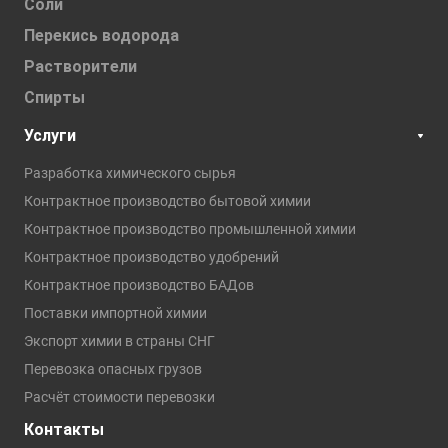
Соли
Перекись водорода
Растворители
Спирты
Услуги
Разработка химического сырья
Контрактное производство бытовой химии
Контрактное производство промышленной химии
Контрактное производство удобрений
Контрактное производство БАДов
Поставки импортной химии
Экспорт химии в страны СНГ
Перевозка опасных грузов
Расчёт стоимости перевозки
Контакты