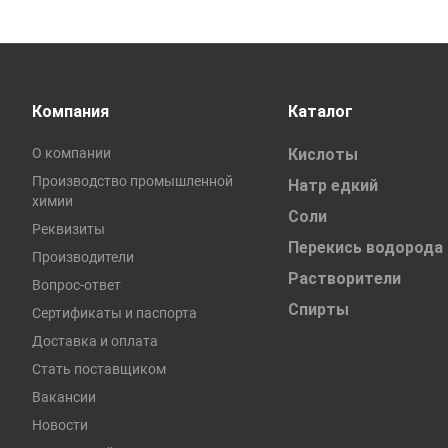
Компания
Каталог
О компании
Кислоты
Производство промышленной
Натр едкий
химии
Соли
Реквизиты
Перекись водорода
Производители
Растворители
Вопрос-ответ
Спирты
Сертификаты и паспорта
Доставка и оплата
Стать поставщиком
Вакансии
Новости