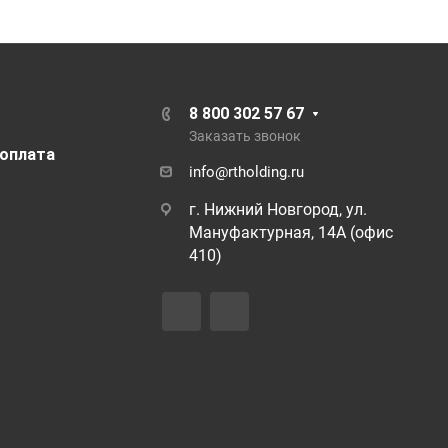
8 800 302 57 67
Заказать звонок
 оплата
info@rtholding.ru
г. Нижний Новгород, ул.
Мануфактурная, 14А (офис
410)