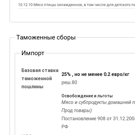
10.12.10 Мясо птицы охлажденное, в том числе для детского 
Таможенные сборы
Импорт
Базовая ставка
25% , но не менее 0.2 евро/кг
таможенной
реш.80
пошлины
Освобождение и льготы
Мясо и субпродукты домашней п
Прод.товары):
Постановление 908 от 31.12.20
РФ