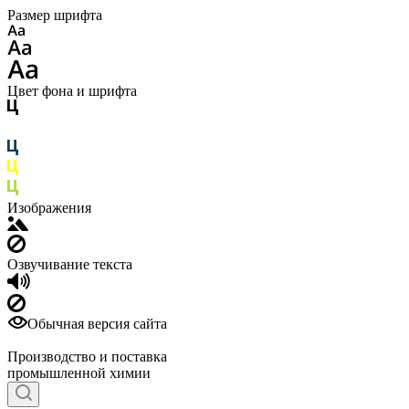
Размер шрифта
Цвет фона и шрифта
Изображения
Озвучивание текста
Обычная версия сайта
Производство и поставка
промышленной химии