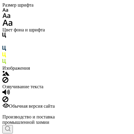
Размер шрифта
Цвет фона и шрифта
Изображения
Озвучивание текста
Обычная версия сайта
Производство и поставка
промышленной химии