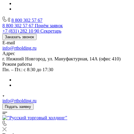
8 800 302 57 67
8 800 302 57 67
Приём заявок
+7 (831) 282 10 90
Секретарь
Заказать звонок
E-mail
info@rtholding.ru
Адрес
г. Нижний Новгород, ул. Мануфактурная, 14А (офис 410)
Режим работы
Пн. – Пт.: с 8:30 до 17:30
info@rtholding.ru
Подать заявку