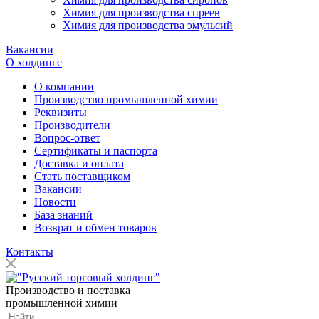
Химия для производства спреев
Химия для производства эмульсий
Вакансии
О холдинге
О компании
Производство промышленной химии
Реквизиты
Производители
Вопрос-ответ
Сертификаты и паспорта
Доставка и оплата
Стать поставщиком
Вакансии
Новости
База знаний
Возврат и обмен товаров
Контакты
Производство и поставка
промышленной химии