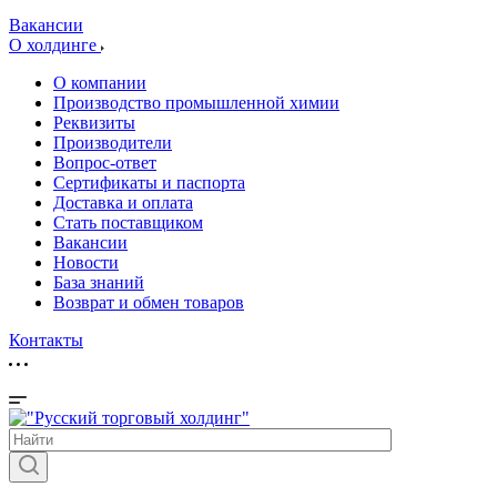
Вакансии
О холдинге
О компании
Производство промышленной химии
Реквизиты
Производители
Вопрос-ответ
Сертификаты и паспорта
Доставка и оплата
Стать поставщиком
Вакансии
Новости
База знаний
Возврат и обмен товаров
Контакты