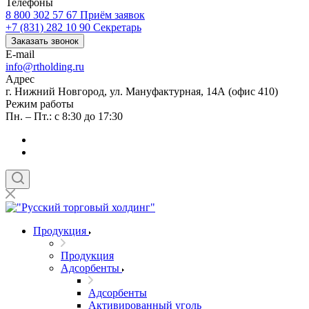
Телефоны
8 800 302 57 67
Приём заявок
+7 (831) 282 10 90
Секретарь
Заказать звонок
E-mail
info@rtholding.ru
Адрес
г. Нижний Новгород, ул. Мануфактурная, 14А (офис 410)
Режим работы
Пн. – Пт.: с 8:30 до 17:30
Продукция
Продукция
Адсорбенты
Адсорбенты
Активированный уголь