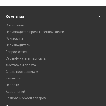
Компания
О компании
Производство промышленной химии
Реквизиты
Производители
Вопрос-ответ
Сертификаты и паспорта
Доставка и оплата
Стать поставщиком
Вакансии
Новости
База знаний
Возврат и обмен товаров