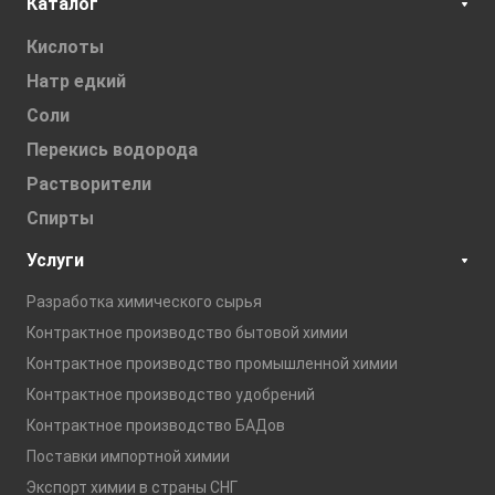
Каталог
Кислоты
Натр едкий
Соли
Перекись водорода
Растворители
Спирты
Услуги
Разработка химического сырья
Контрактное производство бытовой химии
Контрактное производство промышленной химии
Контрактное производство удобрений
Контрактное производство БАДов
Поставки импортной химии
Экспорт химии в страны СНГ