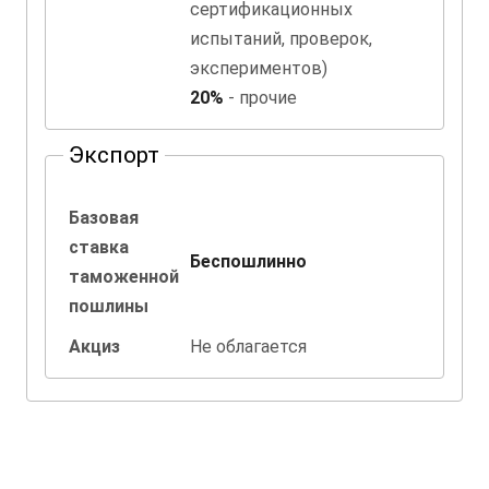
сертификационных
испытаний, проверок,
экспериментов)
20%
- прочие
Экспорт
Базовая
ставка
Беспошлинно
таможенной
пошлины
Акциз
Не облагается