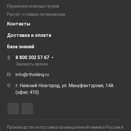
Перевозка опасных грузов
Расчёт стоимости перевозки
Контакты
Доставка и оплата
База знаний
8 800 302 57 67
Заказать звонок
info@rtholding.ru
г. Нижний Новгород, ул. Мануфактурная, 14А
(офис 410)
Производство и поставка промышленной химии в России и