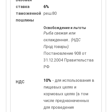
ставка
6%
таможенной
реш.80
пошлины
Освобождение и льготы
Рыба свежая или
охлажденная.. (НДС
Прод.товары):
Постановление 908 от
31.12.2004 Правительства
РФ
10%
- для использования в
НДС
пищевых целях и
кормовых целях (в том
числе предназначенных
для проведения