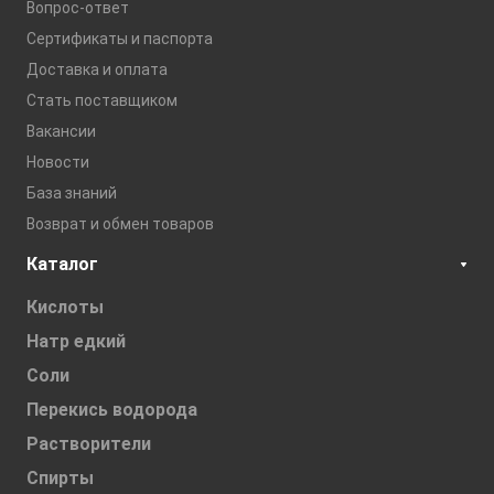
Вопрос-ответ
Сертификаты и паспорта
Доставка и оплата
Стать поставщиком
Вакансии
Новости
База знаний
Возврат и обмен товаров
Каталог
Кислоты
Натр едкий
Соли
Перекись водорода
Растворители
Спирты