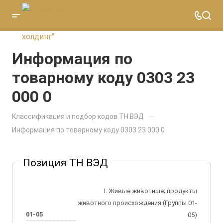
Информация по
товарному коду 0303 23
000 0
—
Классификация и подбор кодов ТН ВЭД
Информация по товарному коду 0303 23 000 0
Позиция ТН ВЭД
I. Живые животные; продукты
животного происхождения (Группы 01-
01-05
05)