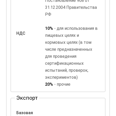
Постановление 908 от
31.12.2004 Правительства
РФ
10%
- для использования в
НДС
пищевых целях и
кормовых целях (в том
числе предназначенных
для проведения
сертификационных
испытаний, проверок,
экспериментов)
20%
- прочие
Экспорт
Базовая