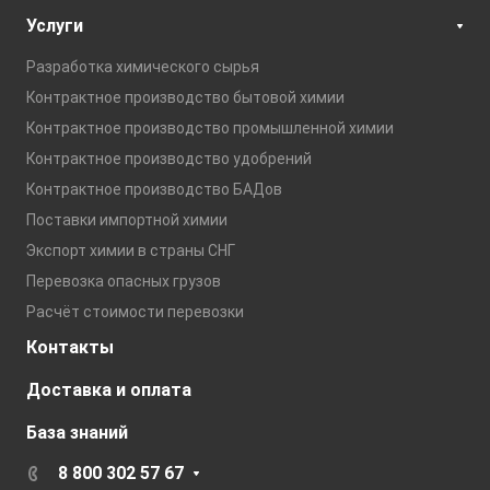
Услуги
Разработка химического сырья
Контрактное производство бытовой химии
Контрактное производство промышленной химии
Контрактное производство удобрений
Контрактное производство БАДов
Поставки импортной химии
Экспорт химии в страны СНГ
Перевозка опасных грузов
Расчёт стоимости перевозки
Контакты
Доставка и оплата
База знаний
8 800 302 57 67