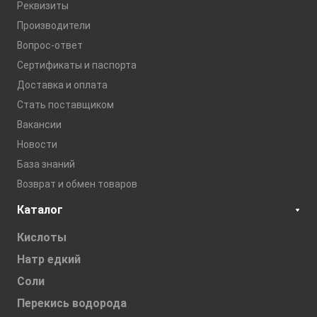
Реквизиты
Производители
Вопрос-ответ
Сертификаты и паспорта
Доставка и оплата
Стать поставщиком
Вакансии
Новости
База знаний
Возврат и обмен товаров
Каталог
Кислоты
Натр едкий
Соли
Перекись водорода