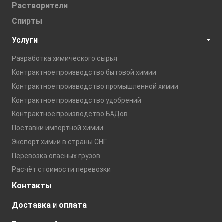
Растворители
Спирты
Услуги
Разработка химического сырья
Контрактное производство бытовой химии
Контрактное производство промышленной химии
Контрактное производство удобрений
Контрактное производство БАДов
Поставки импортной химии
Экспорт химии в страны СНГ
Перевозка опасных грузов
Расчёт стоимости перевозки
Контакты
Доставка и оплата