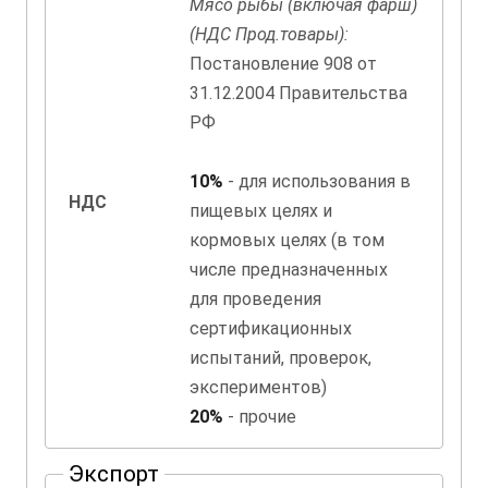
Мясо рыбы (включая фарш)
(НДС Прод.товары):
Постановление 908 от
31.12.2004 Правительства
РФ
10%
- для использования в
НДС
пищевых целях и
кормовых целях (в том
числе предназначенных
для проведения
сертификационных
испытаний, проверок,
экспериментов)
20%
- прочие
Экспорт