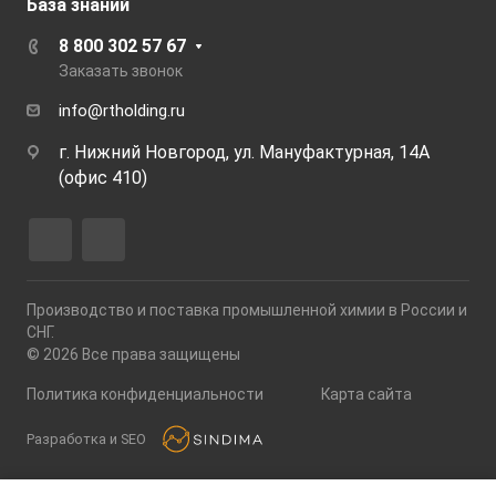
База знаний
8 800 302 57 67
Заказать звонок
info@rtholding.ru
г. Нижний Новгород, ул. Мануфактурная, 14А
(офис 410)
Производство и поставка промышленной химии в России и
СНГ.
© 2026 Все права защищены
Политика конфиденциальности
Карта сайта
Разработка и SEO