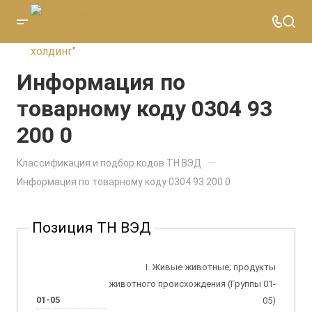
Информация по
товарному коду 0304 93
200 0
—
Классификация и подбор кодов ТН ВЭД
Информация по товарному коду 0304 93 200 0
Позиция ТН ВЭД
I. Живые животные; продукты
животного происхождения (Группы 01-
01-05
05)