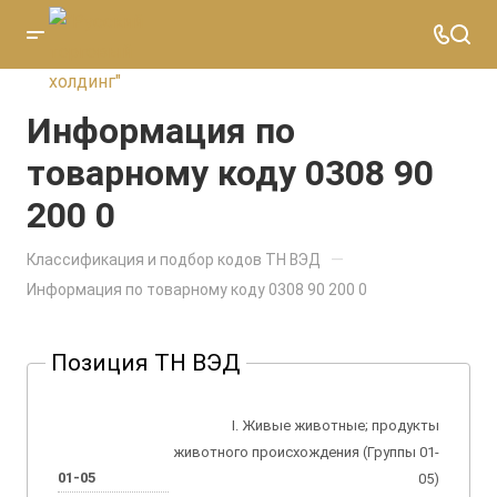
Информация по
товарному коду 0308 90
200 0
—
Классификация и подбор кодов ТН ВЭД
Информация по товарному коду 0308 90 200 0
Позиция ТН ВЭД
I. Живые животные; продукты
животного происхождения (Группы 01-
01-05
05)