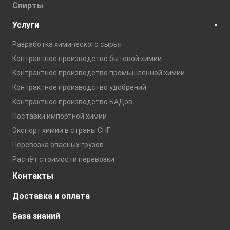
Спирты
Услуги
Разработка химического сырья
Контрактное производство бытовой химии
Контрактное производство промышленной химии
Контрактное производство удобрений
Контрактное производство БАДов
Поставки импортной химии
Экспорт химии в страны СНГ
Перевозка опасных грузов
Расчёт стоимости перевозки
Контакты
Доставка и оплата
База знаний