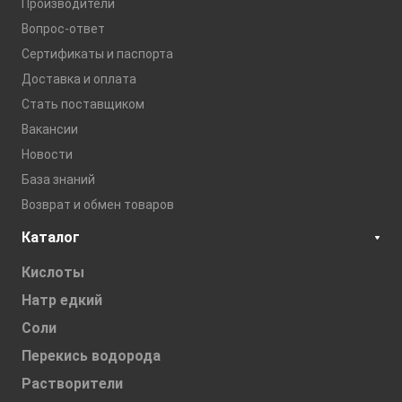
Производители
Вопрос-ответ
Сертификаты и паспорта
Доставка и оплата
Стать поставщиком
Вакансии
Новости
База знаний
Возврат и обмен товаров
Каталог
Кислоты
Натр едкий
Соли
Перекись водорода
Растворители