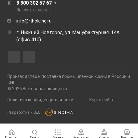
8 800 302 57 67
Заказать звонок
info@rtholding.ru
г. Нижний Новгород, ул. Мануфактурная, 14А
(офис 410)
Производство и поставка промышленной химии в России и
СНГ.
© 2026 Все права защищены
Политика конфиденциальности
Карта сайта
Разработка и SEO
Главная
Поиск
Каталог
Контакты
Услуги
Бренды