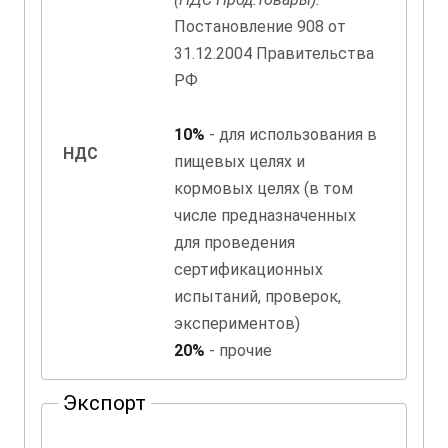
Постановление 908 от
31.12.2004 Правительства
РФ
10%
- для использования в
НДС
пищевых целях и
кормовых целях (в том
числе предназначенных
для проведения
сертификационных
испытаний, проверок,
экспериментов)
20%
- прочие
Экспорт